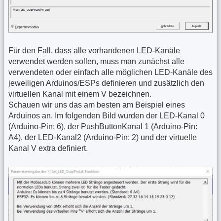
Für den Fall, dass alle vorhandenen LED-Kanäle
verwendet werden sollen, muss man zunächst alle
verwendeten oder einfach alle möglichen LED-Kanäle des
jeweiligen Arduinos/ESPs definieren und zusätzlich den
virtuellen Kanal mit einem V bezeichnen.
Schauen wir uns das am besten am Beispiel eines
Arduinos an. Im folgenden Bild wurden der LED-Kanal 0
(Arduino-Pin: 6), der PushButtonKanal 1 (Arduino-Pin:
A4), der LED-Kanal2 (Arduino-Pin: 2) und der virtuelle
Kanal V extra definiert.