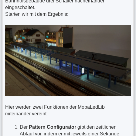
Bahnhofsgebäude drei Schalter nacheinander
eingeschaltet.
Starten wir mit dem Ergebnis:
Hier werden zwei Funktionen der MobaLedLib
miteinander vereint.
Der
Pattern Configurator
gibt den zeitlichen
Ablauf vor, indem er mit jeweils einer Sekunde