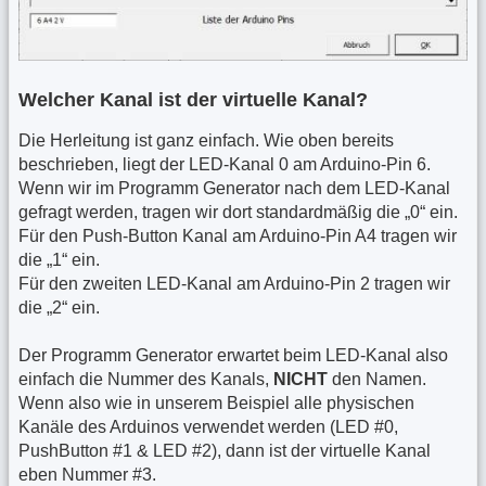
Welcher Kanal ist der virtuelle Kanal?
Die Herleitung ist ganz einfach. Wie oben bereits
beschrieben, liegt der LED-Kanal 0 am Arduino-Pin 6.
Wenn wir im Programm Generator nach dem LED-Kanal
gefragt werden, tragen wir dort standardmäßig die „0“ ein.
Für den Push-Button Kanal am Arduino-Pin A4 tragen wir
die „1“ ein.
Für den zweiten LED-Kanal am Arduino-Pin 2 tragen wir
die „2“ ein.
Der Programm Generator erwartet beim LED-Kanal also
einfach die Nummer des Kanals,
NICHT
den Namen.
Wenn also wie in unserem Beispiel alle physischen
Kanäle des Arduinos verwendet werden (LED #0,
PushButton #1 & LED #2), dann ist der virtuelle Kanal
eben Nummer #3.