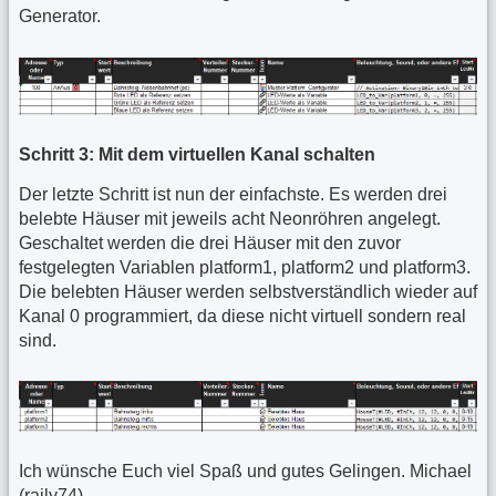
Generator.
Schritt 3: Mit dem virtuellen Kanal schalten
Der letzte Schritt ist nun der einfachste. Es werden drei
belebte Häuser mit jeweils acht Neonröhren angelegt.
Geschaltet werden die drei Häuser mit den zuvor
festgelegten Variablen platform1, platform2 und platform3.
Die belebten Häuser werden selbstverständlich wieder auf
Kanal 0 programmiert, da diese nicht virtuell sondern real
sind.
Ich wünsche Euch viel Spaß und gutes Gelingen. Michael
(raily74)