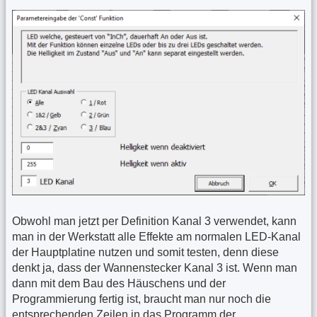
Obwohl man jetzt per Definition Kanal 3 verwendet, kann
man in der Werkstatt alle Effekte am normalen LED-Kanal
der Hauptplatine nutzen und somit testen, denn diese
denkt ja, dass der Wannenstecker Kanal 3 ist. Wenn man
dann mit dem Bau des Häuschens und der
Programmierung fertig ist, braucht man nur noch die
entsprechenden Zeilen in das Programm der