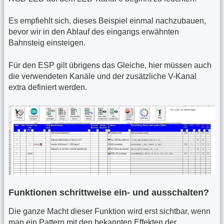
Es empfiehlt sich, dieses Beispiel einmal nachzubauen,
bevor wir in den Ablauf des eingangs erwähnten
Bahnsteig einsteigen.
Für den ESP gilt übrigens das Gleiche, hier müssen auch
die verwendeten Kanäle und der zusätzliche V-Kanal
extra definiert werden.
Funktionen schrittweise ein- und ausschalten?
Die ganze Macht dieser Funktion wird erst sichtbar, wenn
man ein Pattern mit den bekannten Effekten der