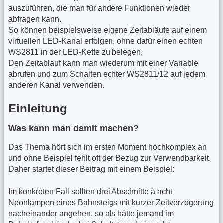
auszuführen, die man für andere Funktionen wieder
abfragen kann.
So können beispielsweise eigene Zeitabläufe auf einem
virtuellen LED-Kanal erfolgen, ohne dafür einen echten
WS2811 in der LED-Kette zu belegen.
Den Zeitablauf kann man wiederum mit einer Variable
abrufen und zum Schalten echter WS2811/12 auf jedem
anderen Kanal verwenden.
Einleitung
Was kann man damit machen?
Das Thema hört sich im ersten Moment hochkomplex an
und ohne Beispiel fehlt oft der Bezug zur Verwendbarkeit.
Daher startet dieser Beitrag mit einem Beispiel:
Im konkreten Fall sollten drei Abschnitte à acht
Neonlampen eines Bahnsteigs mit kurzer Zeitverzögerung
nacheinander angehen, so als hätte jemand im