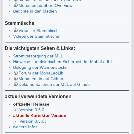
MobaLedLib Short Overview
Berichte in den Medien
Stammtische
Virtueller Stammtisch
Videos der Stammtische
Die wichtigsten Seiten & Links:
Stromversorgung der MLL
Hinweise zur elektrischen Sicherheit der MobaLedLib
Belegung der Wannenstecker
Forum der MobaLedLib
MobaLedLib auf Github
Dokumentationen der MLL auf Github
aktuell verwendete Versionen
offizieller Release
Version 3.5.0
aktuelle Korrektur-Version
Version 3.5.0J
weitere Infos