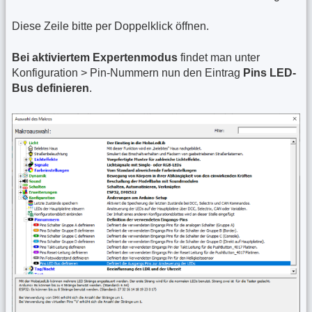
Diese Zeile bitte per Doppelklick öffnen.
Bei aktiviertem Expertenmodus
findet man unter
Konfiguration > Pin-Nummern nun den Eintrag
Pins LED-
Bus definieren
.