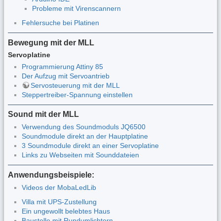
Probleme mit Virenscannern
Fehlersuche bei Platinen
Bewegung mit der MLL
Servoplatine
Programmierung Attiny 85
Der Aufzug mit Servoantrieb
Servosteuerung mit der MLL
Steppertreiber-Spannung einstellen
Sound mit der MLL
Verwendung des Soundmoduls JQ6500
Soundmodule direkt an der Hauptplatine
3 Soundmodule direkt an einer Servoplatine
Links zu Webseiten mit Sounddateien
Anwendungsbeispiele:
Videos der MobaLedLib
Villa mit UPS-Zustellung
Ein ungewollt belebtes Haus
Baustelle mit Rundumlichtern