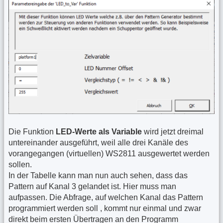
Die Funktion
LED-Werte als Variable
wird jetzt dreimal
untereinander ausgeführt, weil alle drei Kanäle des
vorangegangen (virtuellen) WS2811 ausgewertet werden
sollen.
In der Tabelle kann man nun auch sehen, dass das
Pattern auf Kanal 3 gelandet ist. Hier muss man
aufpassen. Die Abfrage, auf welchen Kanal das Pattern
programmiert werden soll , kommt nur einmal und zwar
direkt beim ersten Übertragen an den Programm