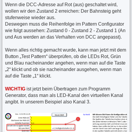
Wenn die DCC-Adresse auf Rot (aus) geschaltet wird,
wollen wir den Zustand 2 erreichen: Der Bahnsteig geht
stufenweise wieder aus.
Deswegen muss die Reihenfolge im Pattern Configurator
wie folgt aussehen: Zustand 0 - Zustand 2 - Zustand 1 (An
und Aus werden an das Verhalten von DCC angepasst).
Wenn alles richtig gemacht wurde, kann man jetzt mit dem
Button „Test Pattern“ überprüfen, ob die LEDs Rot, Grün
und Blau nacheinander angehen, wenn man auf die Taste
„2“ klickt und ob sie nacheinander ausgehen, wenn man
auf die Taste „1“ klickt.
WICHTIG
ist jetzt beim Übertragen zum Programm
Generator, dass man als LED-Kanal den virtuellen Kanal
angibt. In unserem Beispiel also Kanal 3.