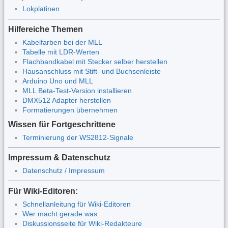
Lokplatinen
Hilfereiche Themen
Kabelfarben bei der MLL
Tabelle mit LDR-Werten
Flachbandkabel mit Stecker selber herstellen
Hausanschluss mit Stift- und Buchsenleiste
Arduino Uno und MLL
MLL Beta-Test-Version installieren
DMX512 Adapter herstellen
Formatierungen übernehmen
Wissen für Fortgeschrittene
Terminierung der WS2812-Signale
Impressum & Datenschutz
Datenschutz / Impressum
Für Wiki-Editoren:
Schnellanleitung für Wiki-Editoren
Wer macht gerade was
Diskussionsseite für Wiki-Redakteure