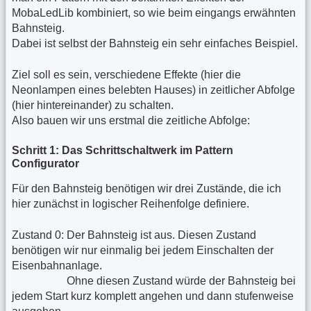
MobaLedLib kombiniert, so wie beim eingangs erwähnten
Bahnsteig.
Dabei ist selbst der Bahnsteig ein sehr einfaches Beispiel.
Ziel soll es sein, verschiedene Effekte (hier die
Neonlampen eines belebten Hauses) in zeitlicher Abfolge
(hier hintereinander) zu schalten.
Also bauen wir uns erstmal die zeitliche Abfolge:
Schritt 1: Das Schrittschaltwerk im Pattern
Configurator
Für den Bahnsteig benötigen wir drei Zustände, die ich
hier zunächst in logischer Reihenfolge definiere.
Zustand 0: Der Bahnsteig ist aus. Diesen Zustand
benötigen wir nur einmalig bei jedem Einschalten der
Eisenbahnanlage.
Zustand 0:
Ohne diesen Zustand würde der Bahnsteig bei
jedem Start kurz komplett angehen und dann stufenweise