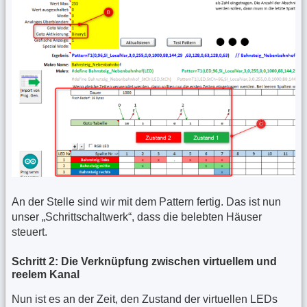
An der Stelle sind wir mit dem Pattern fertig. Das ist nun
unser „Schrittschaltwerk“, dass die belebten Häuser
steuert.
Schritt 2: Die Verknüpfung zwischen virtuellem und
reelem Kanal
Nun ist es an der Zeit, den Zustand der virtuellen LEDs