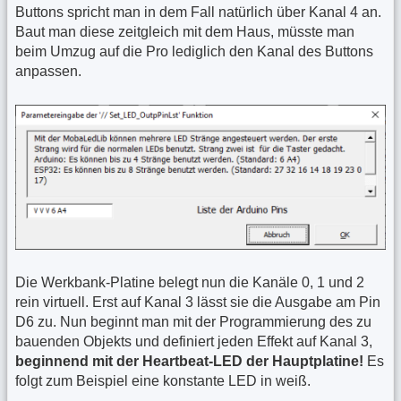
Buttons spricht man in dem Fall natürlich über Kanal 4 an.
Baut man diese zeitgleich mit dem Haus, müsste man
beim Umzug auf die Pro lediglich den Kanal des Buttons
anpassen.
Die Werkbank-Platine belegt nun die Kanäle 0, 1 und 2
rein virtuell. Erst auf Kanal 3 lässt sie die Ausgabe am Pin
D6 zu. Nun beginnt man mit der Programmierung des zu
bauenden Objekts und definiert jeden Effekt auf Kanal 3,
beginnend mit der Heartbeat-LED der Hauptplatine!
Es
folgt zum Beispiel eine konstante LED in weiß.