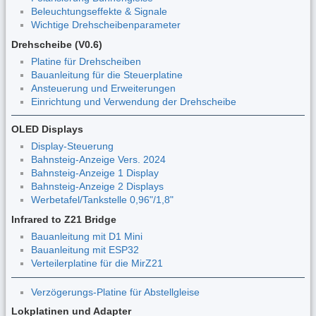
Beleuchtungseffekte & Signale
Wichtige Drehscheibenparameter
Drehscheibe (V0.6)
Platine für Drehscheiben
Bauanleitung für die Steuerplatine
Ansteuerung und Erweiterungen
Einrichtung und Verwendung der Drehscheibe
OLED Displays
Display-Steuerung
Bahnsteig-Anzeige Vers. 2024
Bahnsteig-Anzeige 1 Display
Bahnsteig-Anzeige 2 Displays
Werbetafel/Tankstelle 0,96"/1,8"
Infrared to Z21 Bridge
Bauanleitung mit D1 Mini
Bauanleitung mit ESP32
Verteilerplatine für die MirZ21
Verzögerungs-Platine für Abstellgleise
Lokplatinen und Adapter