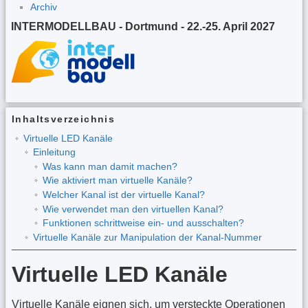
Archiv
INTERMODELLBAU - Dortmund - 22.-25. April 2027
Inhaltsverzeichnis
Virtuelle LED Kanäle
Einleitung
Was kann man damit machen?
Wie aktiviert man virtuelle Kanäle?
Welcher Kanal ist der virtuelle Kanal?
Wie verwendet man den virtuellen Kanal?
Funktionen schrittweise ein- und ausschalten?
Virtuelle Kanäle zur Manipulation der Kanal-Nummer
Virtuelle LED Kanäle
Virtuelle Kanäle eignen sich, um versteckte Operationen