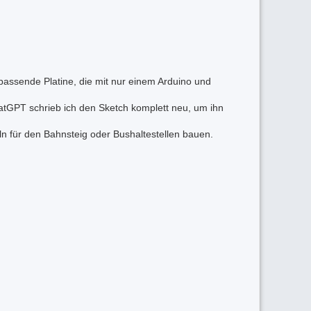
passende Platine, die mit nur einem Arduino und
atGPT schrieb ich den Sketch komplett neu, um ihn
ln für den Bahnsteig oder Bushaltestellen bauen.