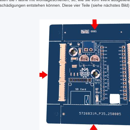
schädigungen entstehen können. Diese vier Teile (siehe nächstes Bild