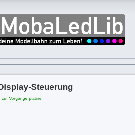
Display-Steuerung
:
zur Vorgängerplatine