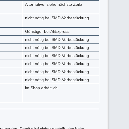
Alternative: siehe nächste Zeile
nicht nötig bei SMD-Vorbestückung
Günstiger bei AliExpress
nicht nötig bei SMD-Vorbestückung
nicht nötig bei SMD-Vorbestückung
nicht nötig bei SMD-Vorbestückung
nicht nötig bei SMD-Vorbestückung
nicht nötig bei SMD-Vorbestückung
nicht nötig bei SMD-Vorbestückung
im Shop erhältlich
t werden. Damit wird sicher gestellt, das beim