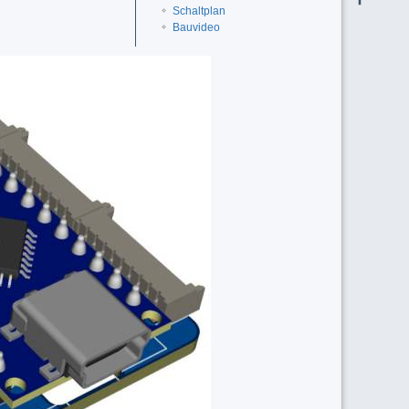
Schaltplan
Bauvideo