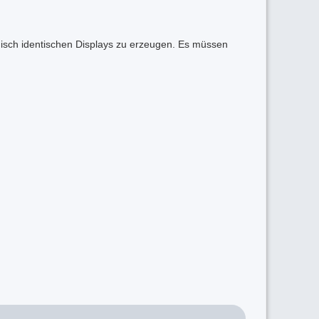
nisch identischen Displays zu erzeugen. Es müssen