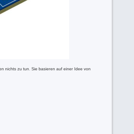
 nichts zu tun. Sie basieren auf einer Idee von