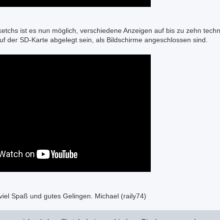
tchs ist es nun möglich, verschiedene Anzeigen auf bis zu zehn tech
uf der SD-Karte abgelegt sein, als Bildschirme angeschlossen sind.
iel Spaß und gutes Gelingen. Michael (raily74)