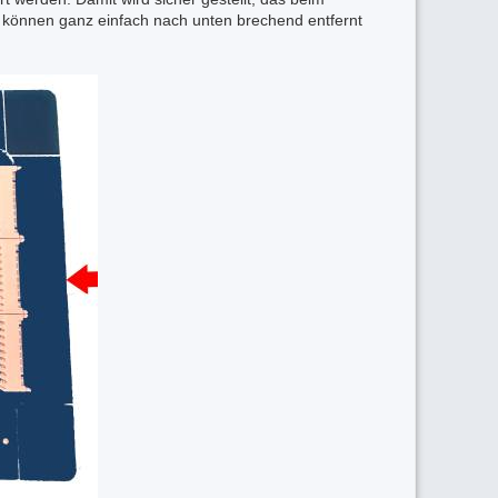
) können ganz einfach nach unten brechend entfernt