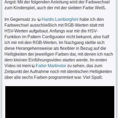
Angst: Mit der folgenden Anleitung wird der Farbwechsel
zum Kinderspiel, auch der mit der siebten Farbe Weiß.
Im Gegensatz zu
Hardis Lamborghini
habe ich den
Farbwechsel ausschließlich mit RGB-Werten statt mit
HSV-Werten aufgebaut. Anfangs war mir die HSV-
Funktion im Pattern Configurator nicht bekannt, also half
ich mir mit den RGB-Werten. Im Nachgang stellte sich
diese Herangehensweise als flexibler in Bezug auf die
Helligkeiten der jeweiligen Farben dar, mit denen ich nach
dem kleinen Einführungsvideo starten werde. Im ersten
Video ist mein
Faller Martinstor
zu sehen, das zum
Zeitpunkt der Aufnahme noch mit identischen Helligkeiten
über alle sechs Farben programmiert war. Viel Spaß: