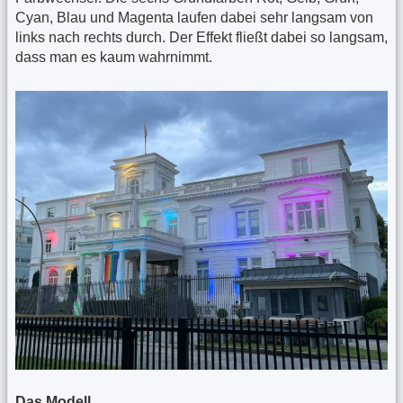
Cyan, Blau und Magenta laufen dabei sehr langsam von
links nach rechts durch. Der Effekt fließt dabei so langsam,
dass man es kaum wahrnimmt.
Das Modell