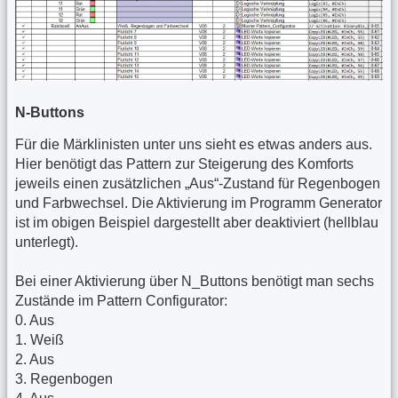
N-Buttons
Für die Märklinisten unter uns sieht es etwas anders aus.
Hier benötigt das Pattern zur Steigerung des Komforts
jeweils einen zusätzlichen „Aus“-Zustand für Regenbogen
und Farbwechsel. Die Aktivierung im Programm Generator
ist im obigen Beispiel dargestellt aber deaktiviert (hellblau
unterlegt).
Bei einer Aktivierung über N_Buttons benötigt man sechs
Zustände im Pattern Configurator:
0. Aus
1. Weiß
2. Aus
3. Regenbogen