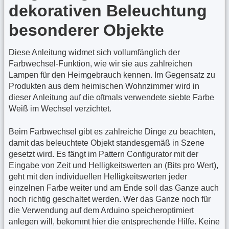
dekorativen Beleuchtung
besonderer Objekte
Diese Anleitung widmet sich vollumfänglich der
Farbwechsel-Funktion, wie wir sie aus zahlreichen
Lampen für den Heimgebrauch kennen. Im Gegensatz zu
Produkten aus dem heimischen Wohnzimmer wird in
dieser Anleitung auf die oftmals verwendete siebte Farbe
Weiß im Wechsel verzichtet.
Beim Farbwechsel gibt es zahlreiche Dinge zu beachten,
damit das beleuchtete Objekt standesgemäß in Szene
gesetzt wird. Es fängt im Pattern Configurator mit der
Eingabe von Zeit und Helligkeitswerten an (Bits pro Wert),
geht mit den individuellen Helligkeitswerten jeder
einzelnen Farbe weiter und am Ende soll das Ganze auch
noch richtig geschaltet werden. Wer das Ganze noch für
die Verwendung auf dem Arduino speicheroptimiert
anlegen will, bekommt hier die entsprechende Hilfe. Keine