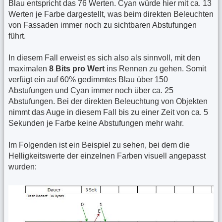
Blau entspricht das 76 Werten. Cyan würde hier mit ca. 13
Werten je Farbe dargestellt, was beim direkten Beleuchten
von Fassaden immer noch zu sichtbaren Abstufungen
führt.
In diesem Fall erweist es sich also als sinnvoll, mit den
maximalen
8 Bits pro Wert
ins Rennen zu gehen. Somit
verfügt ein auf 60% gedimmtes Blau über 150
Abstufungen und Cyan immer noch über ca. 25
Abstufungen. Bei der direkten Beleuchtung von Objekten
nimmt das Auge in diesem Fall bis zu einer Zeit von ca. 5
Sekunden je Farbe keine Abstufungen mehr wahr.
Im Folgenden ist ein Beispiel zu sehen, bei dem die
Helligkeitswerte der einzelnen Farben visuell angepasst
wurden: