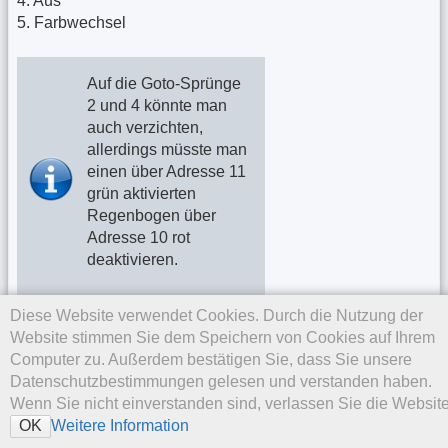
4. Aus
5. Farbwechsel
Auf die Goto-Sprünge
2 und 4 könnte man
auch verzichten,
allerdings müsste man
einen über Adresse 11
grün aktivierten
Regenbogen über
Adresse 10 rot
deaktivieren.
Diese Website verwendet Cookies. Durch die Nutzung der
Website stimmen Sie dem Speichern von Cookies auf Ihrem
Computer zu. Außerdem bestätigen Sie, dass Sie unsere
Datenschutzbestimmungen gelesen und verstanden haben.
Wenn Sie nicht einverstanden sind, verlassen Sie die Website
Weitere Information
OK