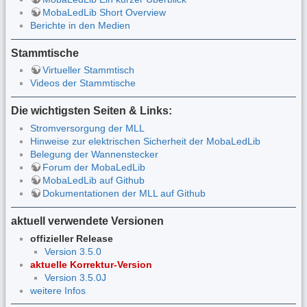
MobaLedLib Short Overview
Berichte in den Medien
Stammtische
Virtueller Stammtisch
Videos der Stammtische
Die wichtigsten Seiten & Links:
Stromversorgung der MLL
Hinweise zur elektrischen Sicherheit der MobaLedLib
Belegung der Wannenstecker
Forum der MobaLedLib
MobaLedLib auf Github
Dokumentationen der MLL auf Github
aktuell verwendete Versionen
offizieller Release
Version 3.5.0
aktuelle Korrektur-Version
Version 3.5.0J
weitere Infos