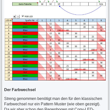
Der Farbwechsel
Streng genommen benötigt man den für den klassischen
Farbwechsel nur ein Pattern Muster (wie oben gezeigt).
Da wir aber schon den Regenbogen mit Copy-LED-