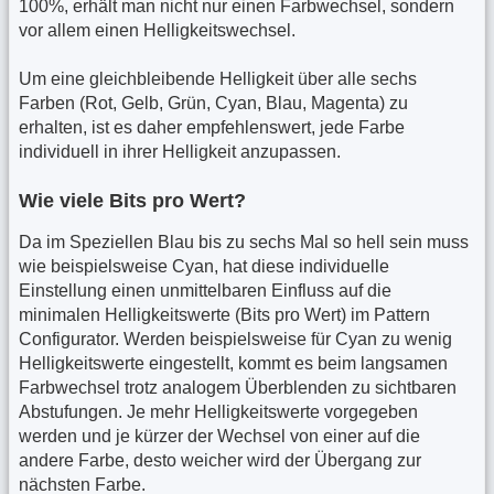
100%, erhält man nicht nur einen Farbwechsel, sondern
vor allem einen Helligkeitswechsel.
Um eine gleichbleibende Helligkeit über alle sechs
Farben (Rot, Gelb, Grün, Cyan, Blau, Magenta) zu
erhalten, ist es daher empfehlenswert, jede Farbe
individuell in ihrer Helligkeit anzupassen.
Wie viele Bits pro Wert?
Da im Speziellen Blau bis zu sechs Mal so hell sein muss
wie beispielsweise Cyan, hat diese individuelle
Einstellung einen unmittelbaren Einfluss auf die
minimalen Helligkeitswerte (Bits pro Wert) im Pattern
Configurator. Werden beispielsweise für Cyan zu wenig
Helligkeitswerte eingestellt, kommt es beim langsamen
Farbwechsel trotz analogem Überblenden zu sichtbaren
Abstufungen. Je mehr Helligkeitswerte vorgegeben
werden und je kürzer der Wechsel von einer auf die
andere Farbe, desto weicher wird der Übergang zur
nächsten Farbe.