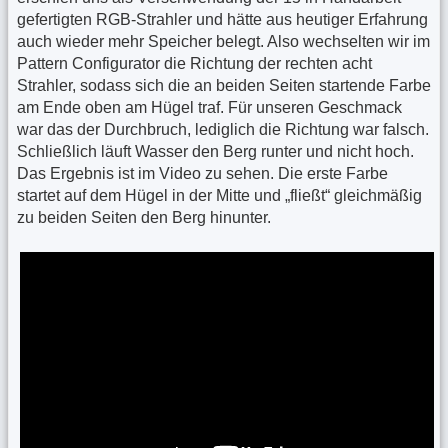
gefertigten RGB-Strahler und hätte aus heutiger Erfahrung
auch wieder mehr Speicher belegt. Also wechselten wir im
Pattern Configurator die Richtung der rechten acht
Strahler, sodass sich die an beiden Seiten startende Farbe
am Ende oben am Hügel traf. Für unseren Geschmack
war das der Durchbruch, lediglich die Richtung war falsch.
Schließlich läuft Wasser den Berg runter und nicht hoch.
Das Ergebnis ist im Video zu sehen. Die erste Farbe
startet auf dem Hügel in der Mitte und „fließt“ gleichmäßig
zu beiden Seiten den Berg hinunter.