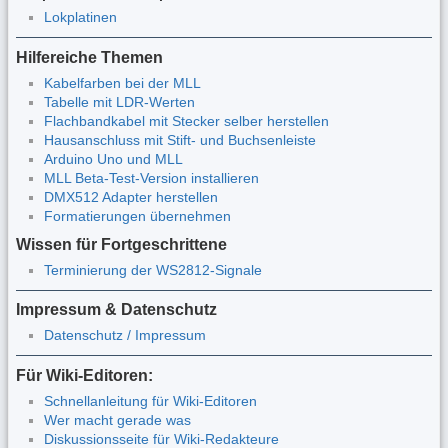
Lokplatinen
Hilfereiche Themen
Kabelfarben bei der MLL
Tabelle mit LDR-Werten
Flachbandkabel mit Stecker selber herstellen
Hausanschluss mit Stift- und Buchsenleiste
Arduino Uno und MLL
MLL Beta-Test-Version installieren
DMX512 Adapter herstellen
Formatierungen übernehmen
Wissen für Fortgeschrittene
Terminierung der WS2812-Signale
Impressum & Datenschutz
Datenschutz / Impressum
Für Wiki-Editoren:
Schnellanleitung für Wiki-Editoren
Wer macht gerade was
Diskussionsseite für Wiki-Redakteure