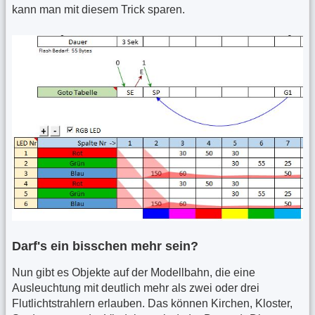
kann man mit diesem Trick sparen.
Darf's ein bisschen mehr sein?
Nun gibt es Objekte auf der Modellbahn, die eine
Ausleuchtung mit deutlich mehr als zwei oder drei
Flutlichtstrahlern erlauben. Das können Kirchen, Kloster,