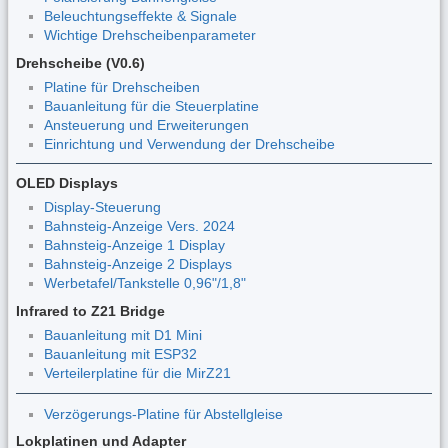
Beleuchtungseffekte & Signale
Wichtige Drehscheibenparameter
Drehscheibe (V0.6)
Platine für Drehscheiben
Bauanleitung für die Steuerplatine
Ansteuerung und Erweiterungen
Einrichtung und Verwendung der Drehscheibe
OLED Displays
Display-Steuerung
Bahnsteig-Anzeige Vers. 2024
Bahnsteig-Anzeige 1 Display
Bahnsteig-Anzeige 2 Displays
Werbetafel/Tankstelle 0,96"/1,8"
Infrared to Z21 Bridge
Bauanleitung mit D1 Mini
Bauanleitung mit ESP32
Verteilerplatine für die MirZ21
Verzögerungs-Platine für Abstellgleise
Lokplatinen und Adapter