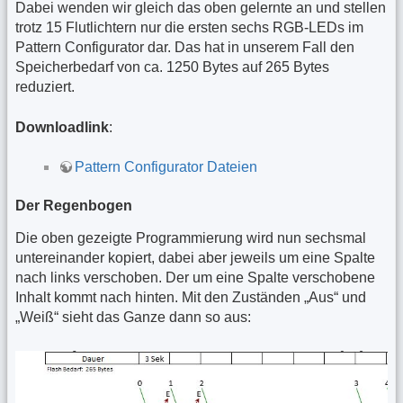
Dabei wenden wir gleich das oben gelernte an und stellen
trotz 15 Flutlichtern nur die ersten sechs RGB-LEDs im
Pattern Configurator dar. Das hat in unserem Fall den
Speicherbedarf von ca. 1250 Bytes auf 265 Bytes
reduziert.
Downloadlink
:
Pattern Configurator Dateien
Der Regenbogen
Die oben gezeigte Programmierung wird nun sechsmal
untereinander kopiert, dabei aber jeweils um eine Spalte
nach links verschoben. Der um eine Spalte verschobene
Inhalt kommt nach hinten. Mit den Zuständen „Aus“ und
„Weiß“ sieht das Ganze dann so aus: