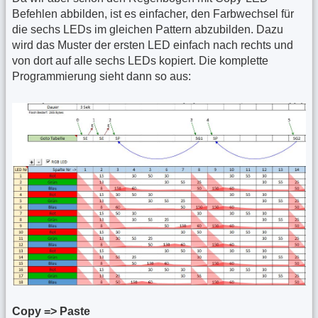
Befehlen abbilden, ist es einfacher, den Farbwechsel für
die sechs LEDs im gleichen Pattern abzubilden. Dazu
wird das Muster der ersten LED einfach nach rechts und
von dort auf alle sechs LEDs kopiert. Die komplette
Programmierung sieht dann so aus:
Copy => Paste