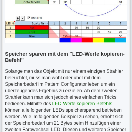
Speicher sparen mit dem "LED-Werte kopieren-
Befehl"
Solange man das Objekt mit nur einem einzigen Strahler
beleuchtet, muss man wohl oder übel mit dem
Speicherbedarf im Pattern Configurator leben um ein
überzeugendes Ergebnis zu erzielen. Ab dem zweiten
Strahler kann man sich jedoch eines einfachen Tricks
bedienen. Mithilfe des
LED-Werte kopieren-Befehls
können alle folgenden LEDs speichersparend betrieben
werden. Wie im folgenden Beispiel zu sehen, erhöht sich
der Speicherbedarf um 21 Bytes beim Hinzufügen einer
zweiten Farbwechsel-LED. Diesen und weiteren Speicher