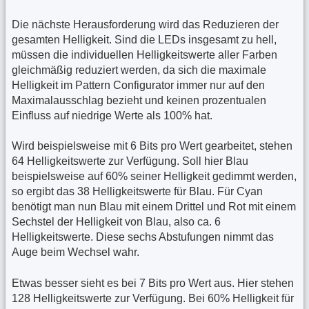
Die nächste Herausforderung wird das Reduzieren der
gesamten Helligkeit. Sind die LEDs insgesamt zu hell,
müssen die individuellen Helligkeitswerte aller Farben
gleichmäßig reduziert werden, da sich die maximale
Helligkeit im Pattern Configurator immer nur auf den
Maximalausschlag bezieht und keinen prozentualen
Einfluss auf niedrige Werte als 100% hat.
Wird beispielsweise mit 6 Bits pro Wert gearbeitet, stehen
64 Helligkeitswerte zur Verfügung. Soll hier Blau
beispielsweise auf 60% seiner Helligkeit gedimmt werden,
so ergibt das 38 Helligkeitswerte für Blau. Für Cyan
benötigt man nun Blau mit einem Drittel und Rot mit einem
Sechstel der Helligkeit von Blau, also ca. 6
Helligkeitswerte. Diese sechs Abstufungen nimmt das
Auge beim Wechsel wahr.
Etwas besser sieht es bei 7 Bits pro Wert aus. Hier stehen
128 Helligkeitswerte zur Verfügung. Bei 60% Helligkeit für