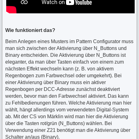
Wie funktioniert das?
Beim Anlegen eines Musters im Pattern Configurator muss
man sich zwischen der Aktivierung über N_Buttons und
Binary entscheiden. Die Aktivierung über N_Buttons ist
eleganter, da man über Tasten einfach von einem zum
nächsten Effekt wechseln kann (z. B. von aktivem
Regenbogen zum Farbwechsel oder umgekehrt). Bei
einer Aktivierung über Binary muss ein aktiver
Regenbogen per DCC-Adresse zunächst deaktiviert
werden, bevor man den Farbwechsel aktiviert. Das kann
zu Fehlbedienungen führen. Welche Aktivierung man hier
wählt, hängt allerdings vom verwendeten Digital-System
ab. Mit der CS von Märklin wird man hier die Aktivierung
über die Tasten rot/grün (N_Buttons) wählen. Bei
Verwendung einer Z21 benötigt man die Aktivierung über
Schalter an/aus (Binary).