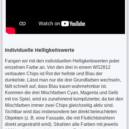
Individuelle Helligkeitswerte
Fangen wir mit den individuellen Helligkeitswerten jeder
einzelnen Farbe an. Von den drei in einem WS2812
verbauten Chips ist Rot der hellste und Blau der
dunkelste. Lässt man nur die drei Grundfarben wechseln,
fällt schnell auf, dass Blau kaum wahrnehmbar ist.
Kommen die drei Mischfarben Cyan, Magenta und Gelb
mit ins Spiel, wird es zunehmend komplizierter, da bei den
Mischfarben immer zwei Chips gleichzeitig aktiv sind.
Sichtbar wird das insbesondere bei direkt beleuchteten
Objekten (z. B. eine Fassade, die mit Flutlichtstrahlern
direkt angestrahlt wird). Strahlen alle Farben mit jeweils