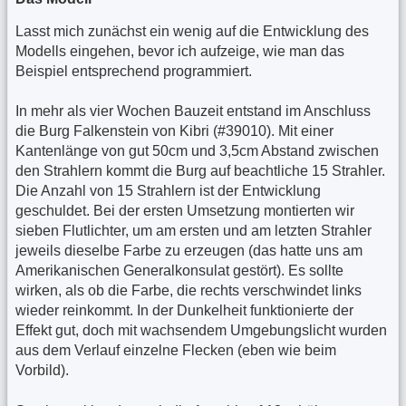
Lasst mich zunächst ein wenig auf die Entwicklung des
Modells eingehen, bevor ich aufzeige, wie man das
Beispiel entsprechend programmiert.
In mehr als vier Wochen Bauzeit entstand im Anschluss
die Burg Falkenstein von Kibri (#39010). Mit einer
Kantenlänge von gut 50cm und 3,5cm Abstand zwischen
den Strahlern kommt die Burg auf beachtliche 15 Strahler.
Die Anzahl von 15 Strahlern ist der Entwicklung
geschuldet. Bei der ersten Umsetzung montierten wir
sieben Flutlichter, um am ersten und am letzten Strahler
jeweils dieselbe Farbe zu erzeugen (das hatte uns am
Amerikanischen Generalkonsulat gestört). Es sollte
wirken, als ob die Farbe, die rechts verschwindet links
wieder reinkommt. In der Dunkelheit funktionierte der
Effekt gut, doch mit wachsendem Umgebungslicht wurden
aus dem Verlauf einzelne Flecken (eben wie beim
Vorbild).