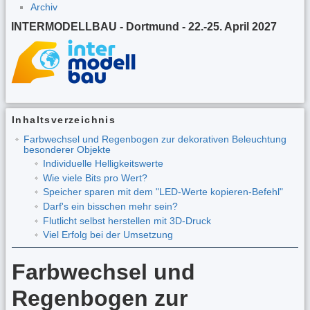
Archiv
INTERMODELLBAU - Dortmund - 22.-25. April 2027
Inhaltsverzeichnis
Farbwechsel und Regenbogen zur dekorativen Beleuchtung
besonderer Objekte
Individuelle Helligkeitswerte
Wie viele Bits pro Wert?
Speicher sparen mit dem "LED-Werte kopieren-Befehl"
Darf's ein bisschen mehr sein?
Flutlicht selbst herstellen mit 3D-Druck
Viel Erfolg bei der Umsetzung
Farbwechsel und
Regenbogen zur