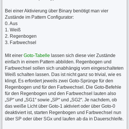
Bei einer Aktivierung über Binary benötigt man vier
Zustände im Pattern Configurator:
0. Aus
1. Weiß
2. Regenbogen
3. Farbwechsel
Mit einer
Goto-Tabelle
lassen sich diese vier Zustände
einfach in einem Pattern abbilden. Regenbogen und
Farbwechsel sollen sich unabhängig vom eingeschalteten
Weiß schalten lassen. Das ist nicht ganz so trivial, wie es
klingt. Es erfordert jeweils zwei Goto-Sprünge für den
Regenbogen und für den Farbwechsel. Die Goto-Befehle
für den Regenbogen und den Farbwechsel lauten also
„SP“ und „SG1“ sowie „SP“ und „SG2“. Je nachdem, ob
das weiße Licht über Goto-1 aktiviert oder über Goto-0
deaktiviert ist, starten Regenbogen und Farbwechsel nun
über SP oder über SGx und laufen ab da in Dauerschleife.