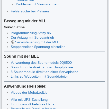
Probleme mit Virenscannern
Fehlersuche bei Platinen
Bewegung mit der MLL
Servoplatine
Programmierung Attiny 85
Der Aufzug mit Servoantrieb
Servosteuerung mit der MLL
Steppertreiber-Spannung einstellen
Sound mit der MLL
Verwendung des Soundmoduls JQ6500
Soundmodule direkt an der Hauptplatine
3 Soundmodule direkt an einer Servoplatine
Links zu Webseiten mit Sounddateien
Anwendungsbeispiele:
Videos der MobaLedLib
Villa mit UPS-Zustellung
Ein ungewollt belebtes Haus
Baustelle mit Rundumlichtern