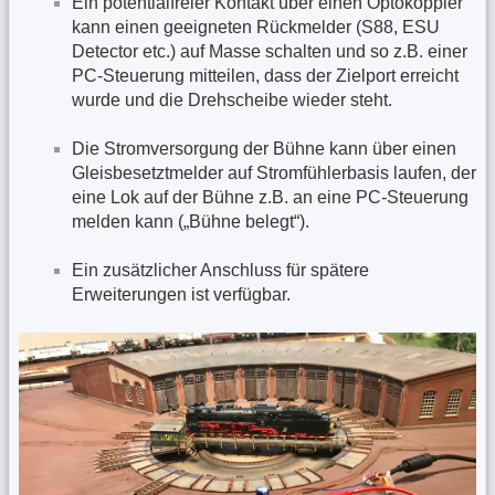
Ein potentialfreier Kontakt über einen Optokoppler
kann einen geeigneten Rückmelder (S88, ESU
Detector etc.) auf Masse schalten und so z.B. einer
PC-Steuerung mitteilen, dass der Zielport erreicht
wurde und die Drehscheibe wieder steht.
Die Stromversorgung der Bühne kann über einen
Gleisbesetztmelder auf Stromfühlerbasis laufen, der
eine Lok auf der Bühne z.B. an eine PC-Steuerung
melden kann („Bühne belegt“).
Ein zusätzlicher Anschluss für spätere
Erweiterungen ist verfügbar.