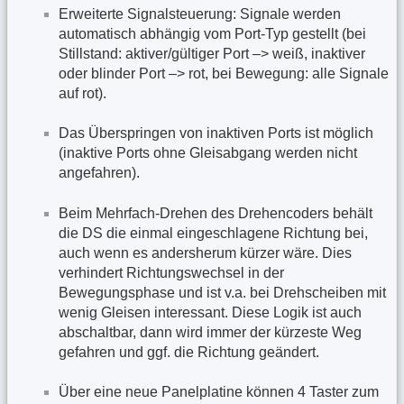
Erweiterte Signalsteuerung: Signale werden
automatisch abhängig vom Port-Typ gestellt (bei
Stillstand: aktiver/gültiger Port –> weiß, inaktiver
oder blinder Port –> rot, bei Bewegung: alle Signale
auf rot).
Das Überspringen von inaktiven Ports ist möglich
(inaktive Ports ohne Gleisabgang werden nicht
angefahren).
Beim Mehrfach-Drehen des Drehencoders behält
die DS die einmal eingeschlagene Richtung bei,
auch wenn es andersherum kürzer wäre. Dies
verhindert Richtungswechsel in der
Bewegungsphase und ist v.a. bei Drehscheiben mit
wenig Gleisen interessant. Diese Logik ist auch
abschaltbar, dann wird immer der kürzeste Weg
gefahren und ggf. die Richtung geändert.
Über eine neue Panelplatine können 4 Taster zum