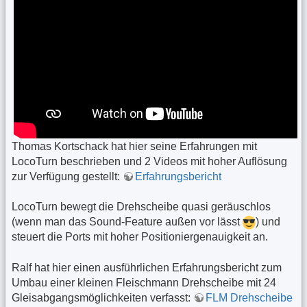
Thomas Kortschack hat hier seine Erfahrungen mit
LocoTurn beschrieben und 2 Videos mit hoher Auflösung
zur Verfügung gestellt:
Erfahrungsbericht
LocoTurn bewegt die Drehscheibe quasi geräuschlos
(wenn man das Sound-Feature außen vor lässt
) und
steuert die Ports mit hoher Positioniergenauigkeit an.
Ralf hat hier einen ausführlichen Erfahrungsbericht zum
Umbau einer kleinen Fleischmann Drehscheibe mit 24
Gleisabgangsmöglichkeiten verfasst:
FLM Drehscheibe