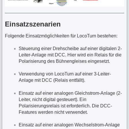
Einsatzszenarien
Folgende Einsatzmöglichkeiten für LocoTurn bestehen:
Steuerung einer Drehscheibe auf einer digitalen 2-
Leiter-Anlage mit DCC. Hier wird ein Relais für die
Polarisierung des Bühnengleises eingesetzt.
Verwendung von LocoTurn auf einer 3-Leiter-
Anlage mit DCC (Relais entfällt).
Einsatz auf einer analogen Gleichstrom-Anlage (2-
Leiter, nicht digital gesteuert). Ein
Polarisierungsrelais ist erforderlich. Die DCC-
Features werden nicht verwendet.
Einsatz auf einer analogen Wechselstrom-Anlage