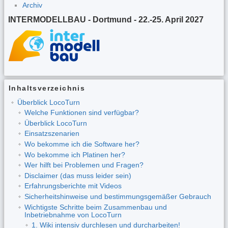
Archiv
INTERMODELLBAU - Dortmund - 22.-25. April 2027
Inhaltsverzeichnis
Überblick LocoTurn
Welche Funktionen sind verfügbar?
Überblick LocoTurn
Einsatzszenarien
Wo bekomme ich die Software her?
Wo bekomme ich Platinen her?
Wer hilft bei Problemen und Fragen?
Disclaimer (das muss leider sein)
Erfahrungsberichte mit Videos
Sicherheitshinweise und bestimmungsgemäßer Gebrauch
Wichtigste Schritte beim Zusammenbau und
Inbetriebnahme von LocoTurn
1. Wiki intensiv durchlesen und durcharbeiten!