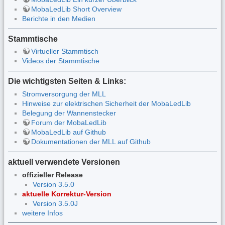
MobaLedLib Short Overview
Berichte in den Medien
Stammtische
Virtueller Stammtisch
Videos der Stammtische
Die wichtigsten Seiten & Links:
Stromversorgung der MLL
Hinweise zur elektrischen Sicherheit der MobaLedLib
Belegung der Wannenstecker
Forum der MobaLedLib
MobaLedLib auf Github
Dokumentationen der MLL auf Github
aktuell verwendete Versionen
offizieller Release
Version 3.5.0
aktuelle Korrektur-Version
Version 3.5.0J
weitere Infos