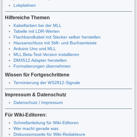
Lokplatinen
Hilfereiche Themen
Kabelfarben bei der MLL
Tabelle mit LDR-Werten
Flachbandkabel mit Stecker selber herstellen
Hausanschluss mit Stift- und Buchsenleiste
Arduino Uno und MLL
MLL Beta-Test-Version installieren
DMX512 Adapter herstellen
Formatierungen übernehmen
Wissen für Fortgeschrittene
Terminierung der WS2812-Signale
Impressum & Datenschutz
Datenschutz / Impressum
Für Wiki-Editoren:
Schnellanleitung für Wiki-Editoren
Wer macht gerade was
Diskussionsseite für Wiki-Redakteure