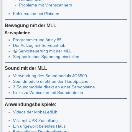
Probleme mit Virenscannern
Fehlersuche bei Platinen
Bewegung mit der MLL
Servoplatine
Programmierung Attiny 85
Der Aufzug mit Servoantrieb
Servosteuerung mit der MLL
Steppertreiber-Spannung einstellen
Sound mit der MLL
Verwendung des Soundmoduls JQ6500
Soundmodule direkt an der Hauptplatine
3 Soundmodule direkt an einer Servoplatine
Links zu Webseiten mit Sounddateien
Anwendungsbeispiele:
Videos der MobaLedLib
Villa mit UPS-Zustellung
Ein ungewollt belebtes Haus
Baustelle mit Rundumlichtern