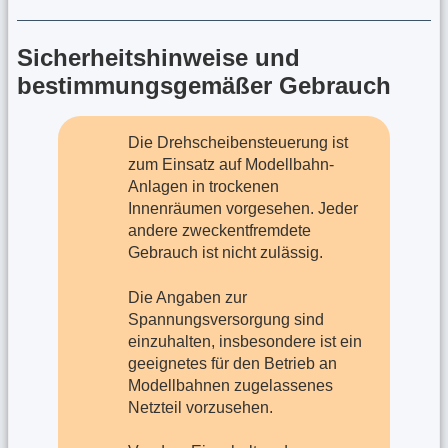
Sicherheitshinweise und
bestimmungsgemäßer Gebrauch
Die Drehscheibensteuerung ist
zum Einsatz auf Modellbahn-
Anlagen in trockenen
Innenräumen vorgesehen. Jeder
andere zweckentfremdete
Gebrauch ist nicht zulässig.
Die Angaben zur
Spannungsversorgung sind
einzuhalten, insbesondere ist ein
geeignetes für den Betrieb an
Modellbahnen zugelassenes
Netzteil vorzusehen.