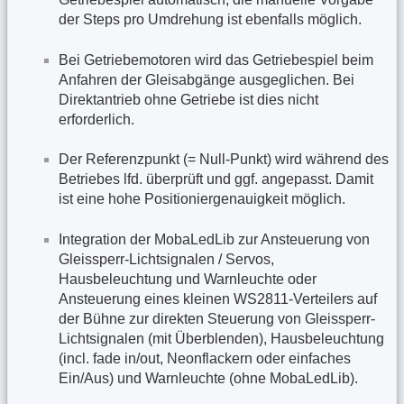
der Steps pro Umdrehung ist ebenfalls möglich.
Bei Getriebemotoren wird das Getriebespiel beim
Anfahren der Gleisabgänge ausgeglichen. Bei
Direktantrieb ohne Getriebe ist dies nicht
erforderlich.
Der Referenzpunkt (= Null-Punkt) wird während des
Betriebes lfd. überprüft und ggf. angepasst. Damit
ist eine hohe Positioniergenauigkeit möglich.
Integration der MobaLedLib zur Ansteuerung von
Gleissperr-Lichtsignalen / Servos,
Hausbeleuchtung und Warnleuchte oder
Ansteuerung eines kleinen WS2811-Verteilers auf
der Bühne zur direkten Steuerung von Gleissperr-
Lichtsignalen (mit Überblenden), Hausbeleuchtung
(incl. fade in/out, Neonflackern oder einfaches
Ein/Aus) und Warnleuchte (ohne MobaLedLib).