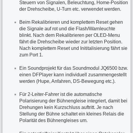
Steuern von Signalen, Beleuchtung, Home-Position
der Drehscheibe, U-Turn etc. verwendet werden.
Beim Rekalibrieren und komplettem Reset gehen
die Signale auf rot und die Flash/Warnleuchte
blinkt. Nach dem Rekalibrieren per OLED-Menu
fährt die Drehscheibe wieder zur letzten Position.
Nach komplettem Reset und Inititalisierung fährt sie
zum Port 1.
Ein Soundprojekt für das Soundmodul JQ6500 bzw.
einen DFPlayer kann individuell zusammengestellt
werden (Hupe, Anfahren, DS-Bewegung etc.).
Für 2-Leiter-Fahrer ist die automatische
Polarisierung der Bühnengleise integriert, damit bei
Drehungen kein Kurzschluss auftritt. Je nach
Stellung der Bühne schaltet ein kleines Relais die
Polarität des Bühnengleises um.