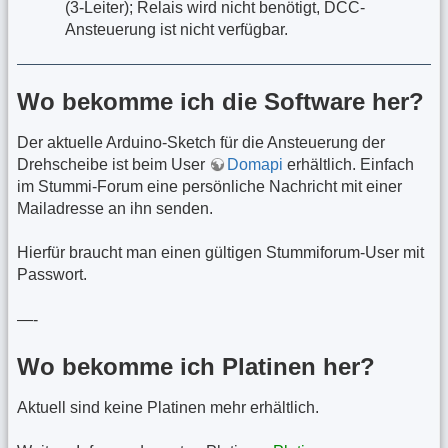
(3-Leiter); Relais wird nicht benötigt, DCC-
Ansteuerung ist nicht verfügbar.
Wo bekomme ich die Software her?
Der aktuelle Arduino-Sketch für die Ansteuerung der
Drehscheibe ist beim User
Domapi
erhältlich. Einfach
im Stummi-Forum eine persönliche Nachricht mit einer
Mailadresse an ihn senden.
Hierfür braucht man einen gültigen Stummiforum-User mit
Passwort.
—-
Wo bekomme ich Platinen her?
Aktuell sind keine Platinen mehr erhältlich.