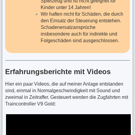
Spielzeug und ist nicht geeignet für
Kinder unter 14 Jahren!
Wir haften nicht für Schäden, die durch
den Einsatz der Steuerung entstehen.
Schadenersatzansprüche
insbesondere auch für indirekte und
Folgeschäden sind ausgeschlossen.
Erfahrungsberichte mit Videos
Hier ein paar Videos, die auf meiner Anlage entstanden
sind, einmal in Normalgeschwindigkeit mit Sound und
zweimal in Zeitraffer. Gesteuert werden die Zugfahrten mit
Traincontroller V9 Gold: