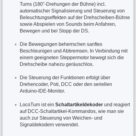
Turns (180°-Drehungen der Bühne) incl.
automatischer Signalisierung und Steuerung von
Beleuchtungseffekten auf der Drehscheiben-Bühne
sowie Abspielen von Sounds beim Anfahren,
Bewegen und bei Stopp der DS.
Die Bewegungen beherrschen sanftes
Beschleunigen und Abbremsen. In Verbindung mit
einem geeigneten Steppermotor bewegt sich die
Drehscheibe nahezu geräuschlos.
Die Steuerung der Funktionen erfolgt über
Drehencoder, Poti, DCC oder den seriellen
Arduino-IDE-Monitor.
LocoTurn ist ein
Schaltartikeldekoder
und reagiert
auf DCC-Schaltartikel-Kommandos, wie man sie
auch zur Steuerung von Weichen- und
Signaldekodern verwendet.