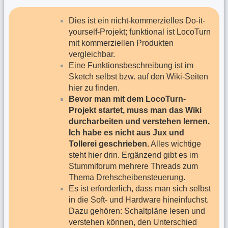
Dies ist ein nicht-kommerzielles Do-it-
yourself-Projekt; funktional ist LocoTurn
mit kommerziellen Produkten
vergleichbar.
Eine Funktionsbeschreibung ist im
Sketch selbst bzw. auf den Wiki-Seiten
hier zu finden.
Bevor man mit dem LocoTurn-
Projekt startet, muss man das Wiki
durcharbeiten und verstehen lernen.
Ich habe es nicht aus Jux und
Tollerei geschrieben.
Alles wichtige
steht hier drin. Ergänzend gibt es im
Stummiforum mehrere Threads zum
Thema Drehscheibensteuerung.
Es ist erforderlich, dass man sich selbst
in die Soft- und Hardware hineinfuchst.
Dazu gehören: Schaltpläne lesen und
verstehen können, den Unterschied