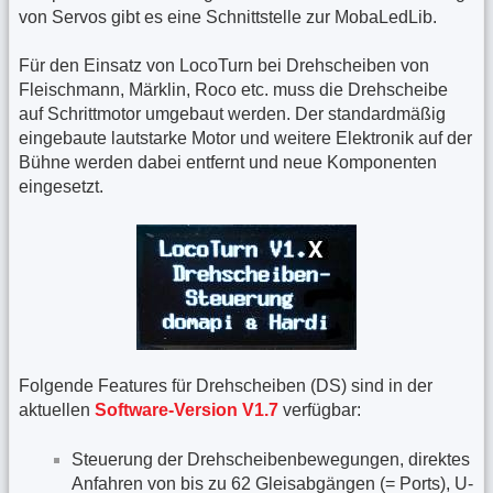
von Servos gibt es eine Schnittstelle zur MobaLedLib.
Für den Einsatz von LocoTurn bei Drehscheiben von
Fleischmann, Märklin, Roco etc. muss die Drehscheibe
auf Schrittmotor umgebaut werden. Der standardmäßig
eingebaute lautstarke Motor und weitere Elektronik auf der
Bühne werden dabei entfernt und neue Komponenten
eingesetzt.
Folgende Features für Drehscheiben (DS) sind in der
aktuellen
Software-Version V1.7
verfügbar:
Steuerung der Drehscheibenbewegungen, direktes
Anfahren von bis zu 62 Gleisabgängen (= Ports), U-