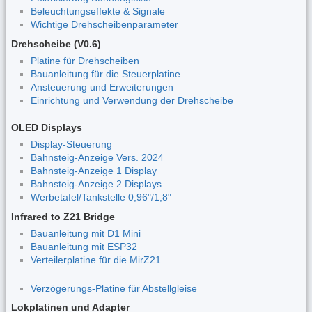
Beleuchtungseffekte & Signale
Wichtige Drehscheibenparameter
Drehscheibe (V0.6)
Platine für Drehscheiben
Bauanleitung für die Steuerplatine
Ansteuerung und Erweiterungen
Einrichtung und Verwendung der Drehscheibe
OLED Displays
Display-Steuerung
Bahnsteig-Anzeige Vers. 2024
Bahnsteig-Anzeige 1 Display
Bahnsteig-Anzeige 2 Displays
Werbetafel/Tankstelle 0,96"/1,8"
Infrared to Z21 Bridge
Bauanleitung mit D1 Mini
Bauanleitung mit ESP32
Verteilerplatine für die MirZ21
Verzögerungs-Platine für Abstellgleise
Lokplatinen und Adapter