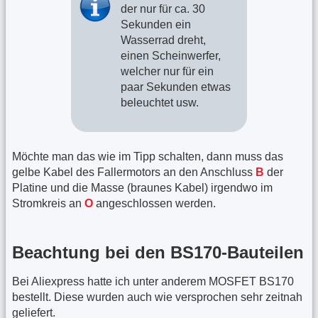
der nur für ca. 30
Sekunden ein
Wasserrad dreht,
einen Scheinwerfer,
welcher nur für ein
paar Sekunden etwas
beleuchtet usw.
Möchte man das wie im Tipp schalten, dann muss das
gelbe Kabel des Fallermotors an den Anschluss
B
der
Platine und die Masse (braunes Kabel) irgendwo im
Stromkreis an
O
angeschlossen werden.
Beachtung bei den BS170-Bauteilen
Bei Aliexpress hatte ich unter anderem MOSFET BS170
bestellt. Diese wurden auch wie versprochen sehr zeitnah
geliefert.