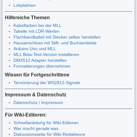
Lokplatinen
Hilfereiche Themen
Kabelfarben bei der MLL
Tabelle mit LDR-Werten
Flachbandkabel mit Stecker selber herstellen
Hausanschluss mit Stift- und Buchsenleiste
Arduino Uno und MLL
MLL Beta-Test-Version installieren
DMX512 Adapter herstellen
Formatierungen übernehmen
Wissen für Fortgeschrittene
Terminierung der WS2812-Signale
Impressum & Datenschutz
Datenschutz / Impressum
Für Wiki-Editoren:
Schnellanleitung für Wiki-Editoren
Wer macht gerade was
Diskussionsseite für Wiki-Redakteure