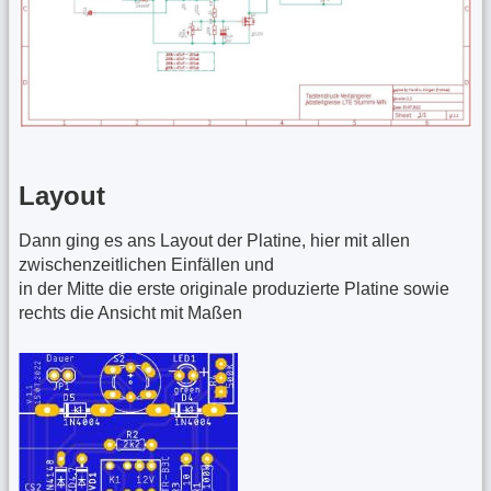
Layout
Dann ging es ans Layout der Platine, hier mit allen
zwischenzeitlichen Einfällen und
in der Mitte die erste originale produzierte Platine sowie
rechts die Ansicht mit Maßen