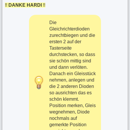
!!
DANKE HARDI
!!
Die
Gleichrichterdioden
zurechtbiegen und die
ersten 2 auf der
Tasterseite
durchstecken, so dass
sie schön mittig sind
und dann verlöten.
Danach ein Gleisstück
nehmen, anlegen und
die 2 anderen Dioden
so ausrichten das es
schön klemmt.
Position merken, Gleis
wegnehmen, Diode
nochmals auf
gemerkte Position