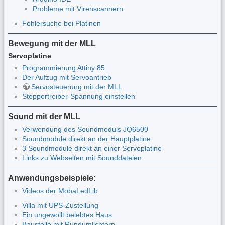
Probleme mit Virenscannern
Fehlersuche bei Platinen
Bewegung mit der MLL
Servoplatine
Programmierung Attiny 85
Der Aufzug mit Servoantrieb
Servosteuerung mit der MLL
Steppertreiber-Spannung einstellen
Sound mit der MLL
Verwendung des Soundmoduls JQ6500
Soundmodule direkt an der Hauptplatine
3 Soundmodule direkt an einer Servoplatine
Links zu Webseiten mit Sounddateien
Anwendungsbeispiele:
Videos der MobaLedLib
Villa mit UPS-Zustellung
Ein ungewollt belebtes Haus
Baustelle mit Rundumlichtern