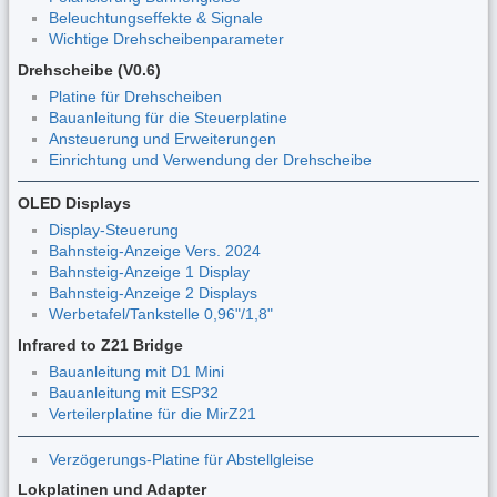
Beleuchtungseffekte & Signale
Wichtige Drehscheibenparameter
Drehscheibe (V0.6)
Platine für Drehscheiben
Bauanleitung für die Steuerplatine
Ansteuerung und Erweiterungen
Einrichtung und Verwendung der Drehscheibe
OLED Displays
Display-Steuerung
Bahnsteig-Anzeige Vers. 2024
Bahnsteig-Anzeige 1 Display
Bahnsteig-Anzeige 2 Displays
Werbetafel/Tankstelle 0,96"/1,8"
Infrared to Z21 Bridge
Bauanleitung mit D1 Mini
Bauanleitung mit ESP32
Verteilerplatine für die MirZ21
Verzögerungs-Platine für Abstellgleise
Lokplatinen und Adapter