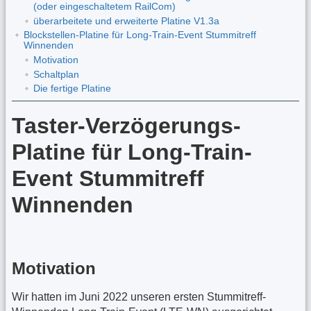
(oder eingeschaltetem RailCom)
überarbeitete und erweiterte Platine V1.3a
Blockstellen-Platine für Long-Train-Event Stummitreff
Winnenden
Motivation
Schaltplan
Die fertige Platine
Taster-Verzögerungs-
Platine für Long-Train-
Event Stummitreff
Winnenden
Motivation
Wir hatten im Juni 2022 unseren ersten Stummitreff-