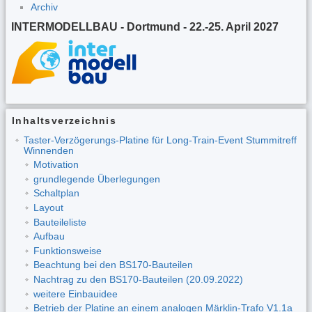
Archiv
INTERMODELLBAU - Dortmund - 22.-25. April 2027
Inhaltsverzeichnis
Taster-Verzögerungs-Platine für Long-Train-Event Stummitreff
Winnenden
Motivation
grundlegende Überlegungen
Schaltplan
Layout
Bauteileliste
Aufbau
Funktionsweise
Beachtung bei den BS170-Bauteilen
Nachtrag zu den BS170-Bauteilen (20.09.2022)
weitere Einbauidee
Betrieb der Platine an einem analogen Märklin-Trafo V1.1a