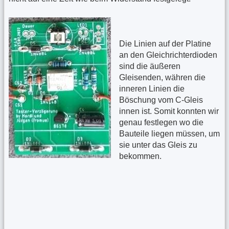
Die Linien auf der Platine
an den Gleichrichterdioden
sind die äußeren
Gleisenden, währen die
inneren Linien die
Böschung vom C-Gleis
innen ist. Somit konnten wir
genau festlegen wo die
Bauteile liegen müssen, um
sie unter das Gleis zu
bekommen.