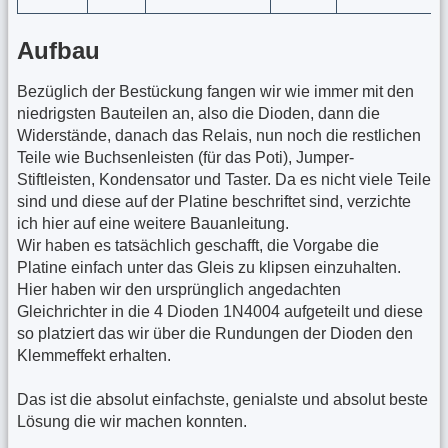
Aufbau
Bezüglich der Bestückung fangen wir wie immer mit den
niedrigsten Bauteilen an, also die Dioden, dann die
Widerstände, danach das Relais, nun noch die restlichen
Teile wie Buchsenleisten (für das Poti), Jumper-
Stiftleisten, Kondensator und Taster. Da es nicht viele Teile
sind und diese auf der Platine beschriftet sind, verzichte
ich hier auf eine weitere Bauanleitung.
Wir haben es tatsächlich geschafft, die Vorgabe die
Platine einfach unter das Gleis zu klipsen einzuhalten.
Hier haben wir den ursprünglich angedachten
Gleichrichter in die 4 Dioden 1N4004 aufgeteilt und diese
so platziert das wir über die Rundungen der Dioden den
Klemmeffekt erhalten.
Das ist die absolut einfachste, genialste und absolut beste
Lösung die wir machen konnten.