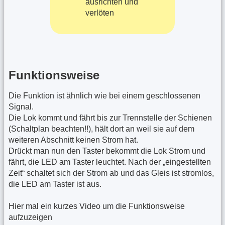
ausrichten und
verlöten
Funktionsweise
Die Funktion ist ähnlich wie bei einem geschlossenen
Signal.
Die Lok kommt und fährt bis zur Trennstelle der Schienen
(Schaltplan beachten!!), hält dort an weil sie auf dem
weiteren Abschnitt keinen Strom hat.
Drückt man nun den Taster bekommt die Lok Strom und
fährt, die LED am Taster leuchtet. Nach der „eingestellten
Zeit“ schaltet sich der Strom ab und das Gleis ist stromlos,
die LED am Taster ist aus.
Hier mal ein kurzes Video um die Funktionsweise
aufzuzeigen