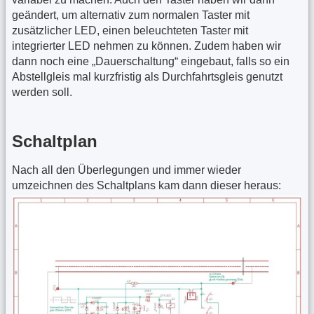
geändert, um alternativ zum normalen Taster mit
zusätzlicher LED, einen beleuchteten Taster mit
integrierter LED nehmen zu können. Zudem haben wir
dann noch eine „Dauerschaltung“ eingebaut, falls so ein
Abstellgleis mal kurzfristig als Durchfahrtsgleis genutzt
werden soll.
Schaltplan
Nach all den Überlegungen und immer wieder
umzeichnen des Schaltplans kam dann dieser heraus: