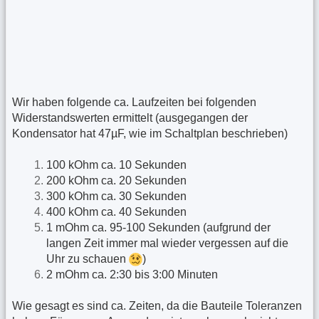
Wir haben folgende ca. Laufzeiten bei folgenden
Widerstandswerten ermittelt (ausgegangen der
Kondensator hat 47µF, wie im Schaltplan beschrieben)
100 kOhm ca. 10 Sekunden
200 kOhm ca. 20 Sekunden
300 kOhm ca. 30 Sekunden
400 kOhm ca. 40 Sekunden
1 mOhm ca. 95-100 Sekunden (aufgrund der
langen Zeit immer mal wieder vergessen auf die
Uhr zu schauen
)
2 mOhm ca. 2:30 bis 3:00 Minuten
Wie gesagt es sind ca. Zeiten, da die Bauteile Toleranzen