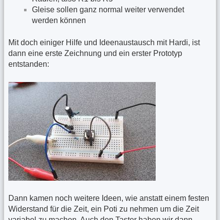
Gleise sollen ganz normal weiter verwendet
werden können
Mit doch einiger Hilfe und Ideenaustausch mit Hardi, ist
dann eine erste Zeichnung und ein erster Prototyp
entstanden:
Dann kamen noch weitere Ideen, wie anstatt einem festen
Widerstand für die Zeit, ein Poti zu nehmen um die Zeit
variabel zu machen. Auch den Taster haben wir dann