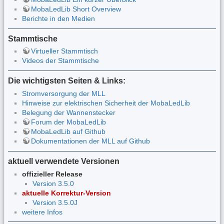
MobaLedLib Short Overview
Berichte in den Medien
Stammtische
Virtueller Stammtisch
Videos der Stammtische
Die wichtigsten Seiten & Links:
Stromversorgung der MLL
Hinweise zur elektrischen Sicherheit der MobaLedLib
Belegung der Wannenstecker
Forum der MobaLedLib
MobaLedLib auf Github
Dokumentationen der MLL auf Github
aktuell verwendete Versionen
offizieller Release
Version 3.5.0
aktuelle Korrektur-Version
Version 3.5.0J
weitere Infos