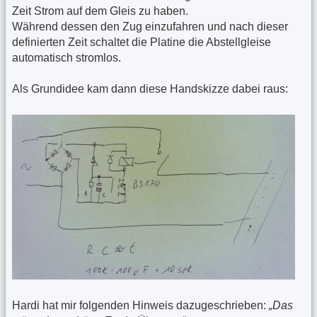
Zeit Strom auf dem Gleis zu haben.
Während dessen den Zug einzufahren und nach dieser
definierten Zeit schaltet die Platine die Abstellgleise
automatisch stromlos.
Als Grundidee kam dann diese Handskizze dabei raus:
Hardi hat mir folgenden Hinweis dazugeschrieben:
„Das