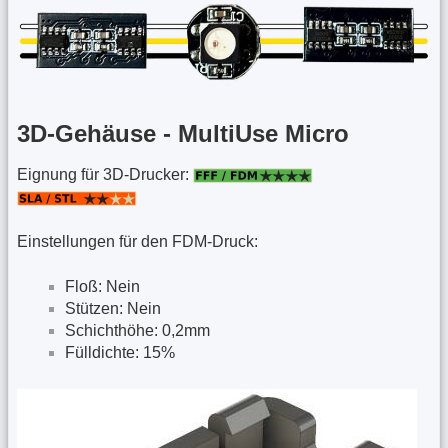
3D-Gehäuse - MultiUse Micro
Eignung für 3D-Drucker:
Einstellungen für den FDM-Druck:
Floß: Nein
Stützen: Nein
Schichthöhe: 0,2mm
Fülldichte: 15%