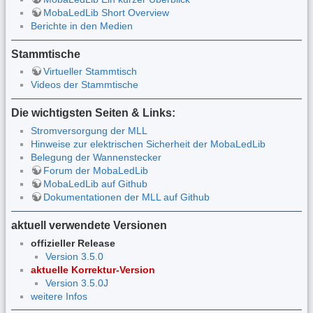
MobaLedLib Short Overview
Berichte in den Medien
Stammtische
Virtueller Stammtisch
Videos der Stammtische
Die wichtigsten Seiten & Links:
Stromversorgung der MLL
Hinweise zur elektrischen Sicherheit der MobaLedLib
Belegung der Wannenstecker
Forum der MobaLedLib
MobaLedLib auf Github
Dokumentationen der MLL auf Github
aktuell verwendete Versionen
offizieller Release
Version 3.5.0
aktuelle Korrektur-Version
Version 3.5.0J
weitere Infos