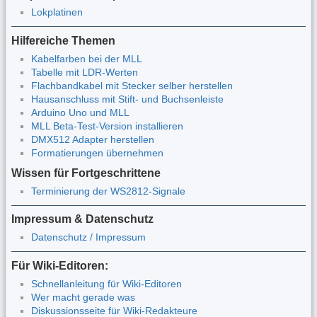
Lokplatinen
Hilfereiche Themen
Kabelfarben bei der MLL
Tabelle mit LDR-Werten
Flachbandkabel mit Stecker selber herstellen
Hausanschluss mit Stift- und Buchsenleiste
Arduino Uno und MLL
MLL Beta-Test-Version installieren
DMX512 Adapter herstellen
Formatierungen übernehmen
Wissen für Fortgeschrittene
Terminierung der WS2812-Signale
Impressum & Datenschutz
Datenschutz / Impressum
Für Wiki-Editoren:
Schnellanleitung für Wiki-Editoren
Wer macht gerade was
Diskussionsseite für Wiki-Redakteure