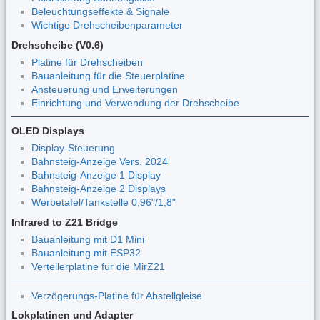
Beleuchtungseffekte & Signale
Wichtige Drehscheibenparameter
Drehscheibe (V0.6)
Platine für Drehscheiben
Bauanleitung für die Steuerplatine
Ansteuerung und Erweiterungen
Einrichtung und Verwendung der Drehscheibe
OLED Displays
Display-Steuerung
Bahnsteig-Anzeige Vers. 2024
Bahnsteig-Anzeige 1 Display
Bahnsteig-Anzeige 2 Displays
Werbetafel/Tankstelle 0,96"/1,8"
Infrared to Z21 Bridge
Bauanleitung mit D1 Mini
Bauanleitung mit ESP32
Verteilerplatine für die MirZ21
Verzögerungs-Platine für Abstellgleise
Lokplatinen und Adapter