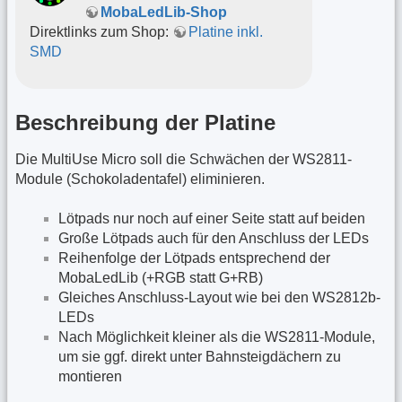
MobaLedLib-Shop
Direktlinks zum Shop:
Platine inkl.
SMD
Beschreibung der Platine
Die MultiUse Micro soll die Schwächen der WS2811-
Module (Schokoladentafel) eliminieren.
Lötpads nur noch auf einer Seite statt auf beiden
Große Lötpads auch für den Anschluss der LEDs
Reihenfolge der Lötpads entsprechend der
MobaLedLib (+RGB statt G+RB)
Gleiches Anschluss-Layout wie bei den WS2812b-
LEDs
Nach Möglichkeit kleiner als die WS2811-Module,
um sie ggf. direkt unter Bahnsteigdächern zu
montieren