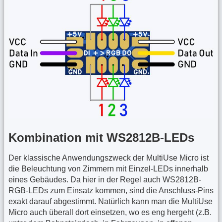
Kombination mit WS2812B-LEDs
Der klassische Anwendungszweck der MultiUse Micro ist
die Beleuchtung von Zimmern mit Einzel-LEDs innerhalb
eines Gebäudes. Da hier in der Regel auch WS2812B-
RGB-LEDs zum Einsatz kommen, sind die Anschluss-Pins
exakt darauf abgestimmt. Natürlich kann man die MultiUse
Micro auch überall dort einsetzen, wo es eng hergeht (z.B.