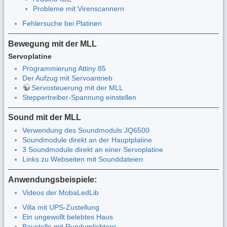
Probleme mit Virenscannern
Fehlersuche bei Platinen
Bewegung mit der MLL
Servoplatine
Programmierung Attiny 85
Der Aufzug mit Servoantrieb
Servosteuerung mit der MLL
Steppertreiber-Spannung einstellen
Sound mit der MLL
Verwendung des Soundmoduls JQ6500
Soundmodule direkt an der Hauptplatine
3 Soundmodule direkt an einer Servoplatine
Links zu Webseiten mit Sounddateien
Anwendungsbeispiele:
Videos der MobaLedLib
Villa mit UPS-Zustellung
Ein ungewollt belebtes Haus
Baustelle mit Rundumlichtern