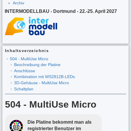
Archiv
INTERMODELLBAU - Dortmund - 22.-25. April 2027
Inhaltsverzeichnis
504 - MultiUse Micro
Beschreibung der Platine
Anschlüsse
Kombination mit WS2812B-LEDs
3D-Gehäuse - MultiUse Micro
Schaltplan
504 - MultiUse Micro
Die Platine bekommt man als
registrierter Benutzer im