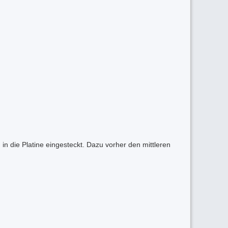
in die Platine eingesteckt. Dazu vorher den mittleren