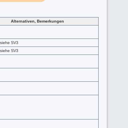
Alternativen, Bemerkungen
: siehe SV3
: siehe SV3