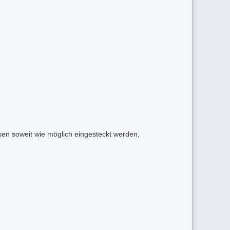
en soweit wie möglich eingesteckt werden,