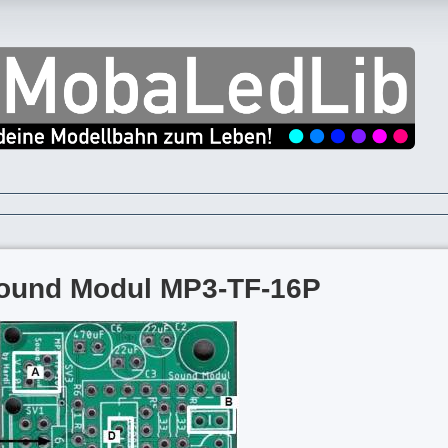
ound Modul MP3-TF-16P