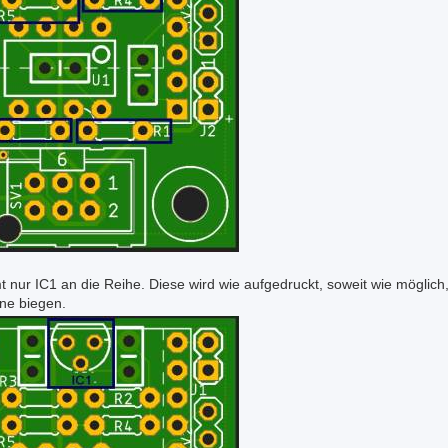
nur IC1 an die Reihe. Diese wird wie aufgedruckt, soweit wie möglich, 
ne biegen.