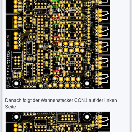
Danach folgt der Wannenstecker CON1 auf der linken
Seite