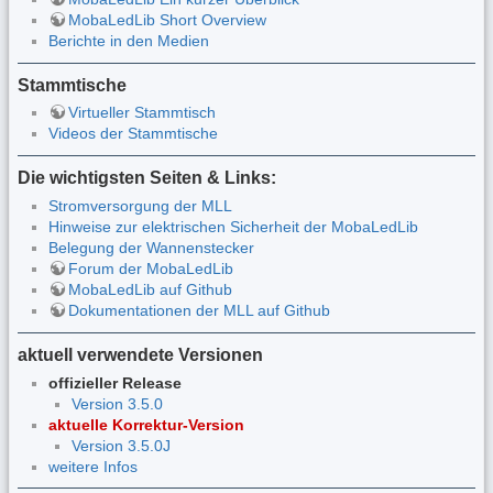
MobaLedLib Short Overview
Berichte in den Medien
Stammtische
Virtueller Stammtisch
Videos der Stammtische
Die wichtigsten Seiten & Links:
Stromversorgung der MLL
Hinweise zur elektrischen Sicherheit der MobaLedLib
Belegung der Wannenstecker
Forum der MobaLedLib
MobaLedLib auf Github
Dokumentationen der MLL auf Github
aktuell verwendete Versionen
offizieller Release
Version 3.5.0
aktuelle Korrektur-Version
Version 3.5.0J
weitere Infos