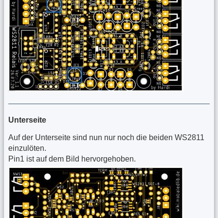
Unterseite
Auf der Unterseite sind nun nur noch die beiden WS2811
einzulöten.
Pin1 ist auf dem Bild hervorgehoben.