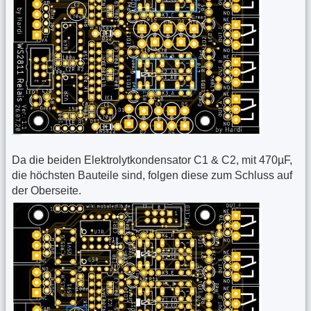
Da die beiden Elektrolytkondensator C1 & C2, mit 470µF,
die höchsten Bauteile sind, folgen diese zum Schluss auf
der Oberseite.