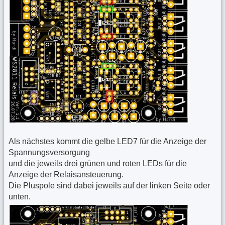
Als nächstes kommt die gelbe LED7 für die Anzeige der
Spannungsversorgung
und die jeweils drei grünen und roten LEDs für die
Anzeige der Relaisansteuerung.
Die Pluspole sind dabei jeweils auf der linken Seite oder
unten.