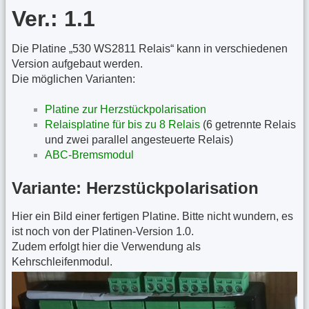
Ver.: 1.1
Die Platine „530 WS2811 Relais“ kann in verschiedenen
Version aufgebaut werden.
Die möglichen Varianten:
Platine zur Herzstückpolarisation
Relaisplatine für bis zu 8 Relais
(6 getrennte Relais
und zwei parallel angesteuerte Relais)
ABC-Bremsmodul
Variante: Herzstückpolarisation
Hier ein Bild einer fertigen Platine. Bitte nicht wundern, es
ist noch von der Platinen-Version 1.0.
Zudem erfolgt hier die Verwendung als
Kehrschleifenmodul.