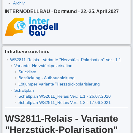
Archiv
INTERMODELLBAU - Dortmund - 22.-25. April 2027
Inhaltsverzeichnis
WS2811-Relais - Variante "Herzstück-Polarisation" Ver.: 1.1
Variante: Herzstückpolarisation
Stückliste
Bestückung - Aufbauanleitung
Lötjumper Variante "Herzstückpolarisierung"
Schaltplan
Schaltplan WS2811_Relais Ver.: 1.1 - 26.07.2020
Schaltplan WS2811_Relais Ver.: 1.2 - 17.06.2021
WS2811-Relais - Variante
"Herzstück-Polarisation"