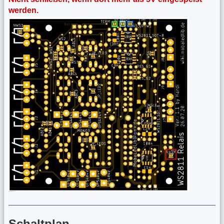
werden.
Schaltplan