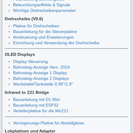
Beleuchtungseffekte & Signale
Wichtige Drehscheibenparameter
Drehscheibe (V0.6)
Platine für Drehscheiben
Bauanleitung für die Steuerplatine
Ansteuerung und Erweiterungen
Einrichtung und Verwendung der Drehscheibe
OLED Displays
Display-Steuerung
Bahnsteig-Anzeige Vers. 2024
Bahnsteig-Anzeige 1 Display
Bahnsteig-Anzeige 2 Displays
Werbetafel/Tankstelle 0,96"/1,8"
Infrared to Z21 Bridge
Bauanleitung mit D1 Mini
Bauanleitung mit ESP32
Verteilerplatine für die MirZ21
Verzögerungs-Platine für Abstellgleise
Lokplatinen und Adapter