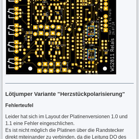
Lötjumper Variante "Herzstückpolarisierung"
Fehlerteufel
Leider hat sich im Layout der Platinenversionen 1.0 und
1.1 eine Fehler eingeschlichen.
Es ist nicht möglich die Platinen über die Randstecker
direkt miteinander zu verbinden, da die Leitung DO des