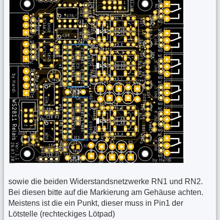
sowie die beiden Widerstandsnetzwerke RN1 und RN2.
Bei diesen bitte auf die Markierung am Gehäuse achten.
Meistens ist die ein Punkt, dieser muss in Pin1 der
Lötstelle (rechteckiges Lötpad)