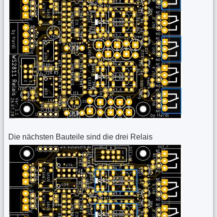
Die nächsten Bauteile sind die drei Relais