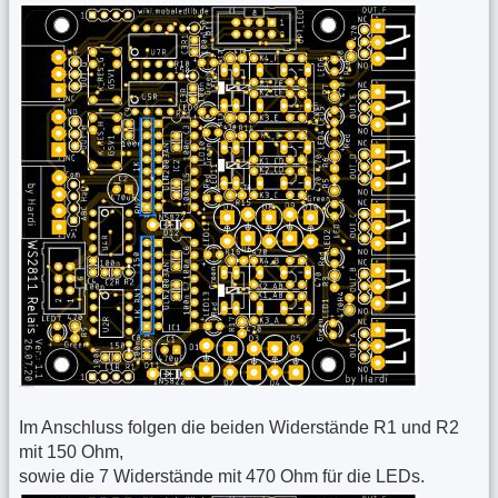
Im Anschluss folgen die beiden Widerstände R1 und R2
mit 150 Ohm,
sowie die 7 Widerstände mit 470 Ohm für die LEDs.