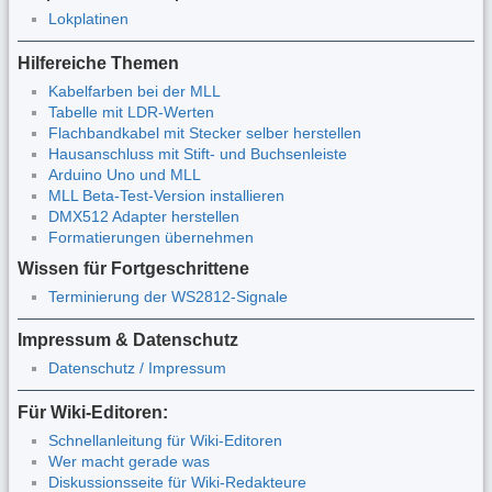
Lokplatinen
Hilfereiche Themen
Kabelfarben bei der MLL
Tabelle mit LDR-Werten
Flachbandkabel mit Stecker selber herstellen
Hausanschluss mit Stift- und Buchsenleiste
Arduino Uno und MLL
MLL Beta-Test-Version installieren
DMX512 Adapter herstellen
Formatierungen übernehmen
Wissen für Fortgeschrittene
Terminierung der WS2812-Signale
Impressum & Datenschutz
Datenschutz / Impressum
Für Wiki-Editoren:
Schnellanleitung für Wiki-Editoren
Wer macht gerade was
Diskussionsseite für Wiki-Redakteure