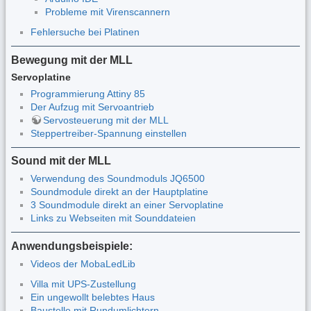
Probleme mit Virenscannern
Fehlersuche bei Platinen
Bewegung mit der MLL
Servoplatine
Programmierung Attiny 85
Der Aufzug mit Servoantrieb
Servosteuerung mit der MLL
Steppertreiber-Spannung einstellen
Sound mit der MLL
Verwendung des Soundmoduls JQ6500
Soundmodule direkt an der Hauptplatine
3 Soundmodule direkt an einer Servoplatine
Links zu Webseiten mit Sounddateien
Anwendungsbeispiele:
Videos der MobaLedLib
Villa mit UPS-Zustellung
Ein ungewollt belebtes Haus
Baustelle mit Rundumlichtern