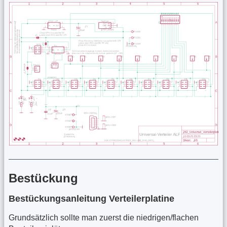
Bestückung
Bestückungsanleitung Verteilerplatine
Grundsätzlich sollte man zuerst die niedrigen/flachen