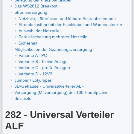
Das WS2812 Breakout
Stromversorgung
Netzteile, Lötbrücken und lötbare Schraubklemmen
Strombelastbarkeit der Flachkabel und Wannenstecker
Auswahl der Netzteile
Paralellschaltung mehrerer Netzteile
Sicherheit
Möglichkeiten der Spannungsversorgung
Variante A - PC
Variante B - Kleine Anlage
Variante C - große Anlagen
Variante D - 12V!!
Jumper / Lötjumper
3D-Gehäuse - Universalverteiler ALF
Versorgung (Mitversorgung) der 100 Hauptplatine
Beispiele
282 - Universal Verteiler
ALF