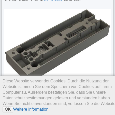
Diese Website verwendet Cookies. Durch die Nutzung der
Website stimmen Sie dem Speichern von Cookies auf Ihrem
Computer zu. Außerdem bestätigen Sie, dass Sie unsere
Datenschutzbestimmungen gelesen und verstanden haben.
Wenn Sie nicht einverstanden sind, verlassen Sie die Website
Weitere Information
OK