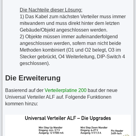
Die Nachteile dieser Lösung:
1) Das Kabel zum nächsten Verteiler muss immer
mitwandern und muss direkt hinter dem letzten
Gebäude/Objekt angeschlossen werden.
2) Objekte müssen immer aufeinanderfolgend
angeschlossen werden, sofern man nicht beide
Methoden kombiniert (O1 und O2 belegt, O3 im
Stecker gebrückt, O4 Weiterleitung, DIP-Switch 4
geschlossen).
Die Erweiterung
Basierend auf der
Verteilerplatine 200
baut der neue
Universal Verteiler ALF auf. Folgende Funktionen
kommen hinzu: