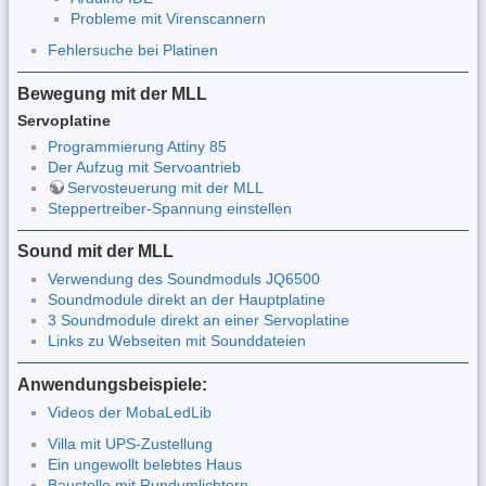
Probleme mit Virenscannern
Fehlersuche bei Platinen
Bewegung mit der MLL
Servoplatine
Programmierung Attiny 85
Der Aufzug mit Servoantrieb
Servosteuerung mit der MLL
Steppertreiber-Spannung einstellen
Sound mit der MLL
Verwendung des Soundmoduls JQ6500
Soundmodule direkt an der Hauptplatine
3 Soundmodule direkt an einer Servoplatine
Links zu Webseiten mit Sounddateien
Anwendungsbeispiele:
Videos der MobaLedLib
Villa mit UPS-Zustellung
Ein ungewollt belebtes Haus
Baustelle mit Rundumlichtern