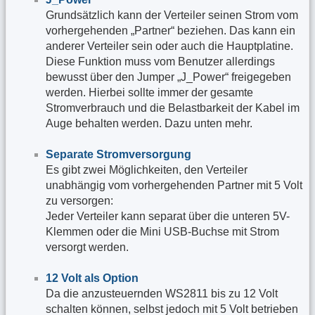
Grundsätzlich kann der Verteiler seinen Strom vom
vorhergehenden „Partner“ beziehen. Das kann ein
anderer Verteiler sein oder auch die Hauptplatine.
Diese Funktion muss vom Benutzer allerdings
bewusst über den Jumper „J_Power“ freigegeben
werden. Hierbei sollte immer der gesamte
Stromverbrauch und die Belastbarkeit der Kabel im
Auge behalten werden. Dazu unten mehr.
Separate Stromversorgung
Es gibt zwei Möglichkeiten, den Verteiler
unabhängig vom vorhergehenden Partner mit 5 Volt
zu versorgen:
Jeder Verteiler kann separat über die unteren 5V-
Klemmen oder die Mini USB-Buchse mit Strom
versorgt werden.
12 Volt als Option
Da die anzusteuernden WS2811 bis zu 12 Volt
schalten können, selbst jedoch mit 5 Volt betrieben