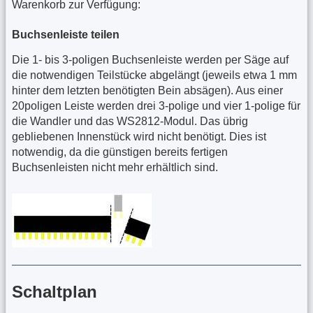
Warenkorb zur Verfügung:
Buchsenleiste teilen
Die 1- bis 3-poligen Buchsenleiste werden per Säge auf
die notwendigen Teilstücke abgelängt (jeweils etwa 1 mm
hinter dem letzten benötigten Bein absägen). Aus einer
20poligen Leiste werden drei 3-polige und vier 1-polige für
die Wandler und das WS2812-Modul. Das übrig
gebliebenen Innenstück wird nicht benötigt. Dies ist
notwendig, da die günstigen bereits fertigen
Buchsenleisten nicht mehr erhältlich sind.
Schaltplan