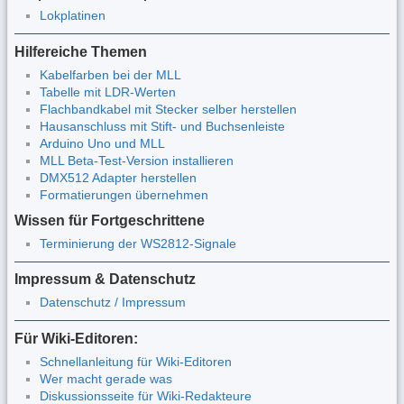
Lokplatinen
Hilfereiche Themen
Kabelfarben bei der MLL
Tabelle mit LDR-Werten
Flachbandkabel mit Stecker selber herstellen
Hausanschluss mit Stift- und Buchsenleiste
Arduino Uno und MLL
MLL Beta-Test-Version installieren
DMX512 Adapter herstellen
Formatierungen übernehmen
Wissen für Fortgeschrittene
Terminierung der WS2812-Signale
Impressum & Datenschutz
Datenschutz / Impressum
Für Wiki-Editoren:
Schnellanleitung für Wiki-Editoren
Wer macht gerade was
Diskussionsseite für Wiki-Redakteure