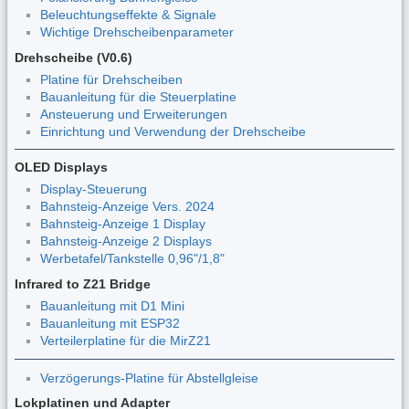
Beleuchtungseffekte & Signale
Wichtige Drehscheibenparameter
Drehscheibe (V0.6)
Platine für Drehscheiben
Bauanleitung für die Steuerplatine
Ansteuerung und Erweiterungen
Einrichtung und Verwendung der Drehscheibe
OLED Displays
Display-Steuerung
Bahnsteig-Anzeige Vers. 2024
Bahnsteig-Anzeige 1 Display
Bahnsteig-Anzeige 2 Displays
Werbetafel/Tankstelle 0,96"/1,8"
Infrared to Z21 Bridge
Bauanleitung mit D1 Mini
Bauanleitung mit ESP32
Verteilerplatine für die MirZ21
Verzögerungs-Platine für Abstellgleise
Lokplatinen und Adapter