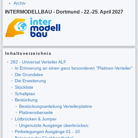
Archiv
INTERMODELLBAU - Dortmund - 22.-25. April 2027
Inhaltsverzeichnis
282 - Universal Verteiler ALF
In Erinnerung an einen ganz besonderen "Platinen-Verteiler"
Die Grundidee
Die Erweiterung
Stückliste
Schaltplan
Bestückung
Bestückungsanleitung Verteilerplatine
Platinenoberseite
Lötbrücken & Jumper
Ungenutzte Ausgänge überbrücken:
Pinbelegungen Ausgänge 01 - 10
Belegung der Flachbandkabel