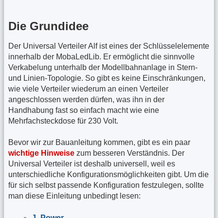
Die Grundidee
Der Universal Verteiler Alf ist eines der Schlüsselelemente
innerhalb der MobaLedLib. Er ermöglicht die sinnvolle
Verkabelung unterhalb der Modellbahnanlage in Stern-
und Linien-Topologie. So gibt es keine Einschränkungen,
wie viele Verteiler wiederum an einen Verteiler
angeschlossen werden dürfen, was ihn in der
Handhabung fast so einfach macht wie eine
Mehrfachsteckdose für 230 Volt.
Bevor wir zur Bauanleitung kommen, gibt es ein paar
wichtige Hinweise
zum besseren Verständnis. Der
Universal Verteiler ist deshalb universell, weil es
unterschiedliche Konfigurationsmöglichkeiten gibt. Um die
für sich selbst passende Konfiguration festzulegen, sollte
man diese Einleitung unbedingt lesen:
J_Power