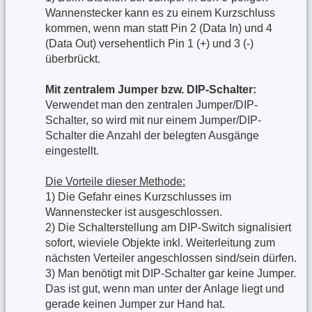
Wannenstecker kann es zu einem Kurzschluss
kommen, wenn man statt Pin 2 (Data In) und 4
(Data Out) versehentlich Pin 1 (+) und 3 (-)
überbrückt.
Mit zentralem Jumper bzw. DIP-Schalter:
Verwendet man den zentralen Jumper/DIP-
Schalter, so wird mit nur einem Jumper/DIP-
Schalter die Anzahl der belegten Ausgänge
eingestellt.
Die Vorteile dieser Methode:
1) Die Gefahr eines Kurzschlusses im
Wannenstecker ist ausgeschlossen.
2) Die Schalterstellung am DIP-Switch signalisiert
sofort, wieviele Objekte inkl. Weiterleitung zum
nächsten Verteiler angeschlossen sind/sein dürfen.
3) Man benötigt mit DIP-Schalter gar keine Jumper.
Das ist gut, wenn man unter der Anlage liegt und
gerade keinen Jumper zur Hand hat.