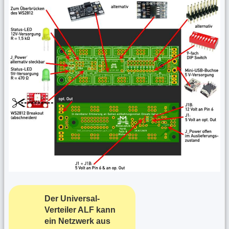
Der Universal-
Verteiler ALF kann
ein Netzwerk aus