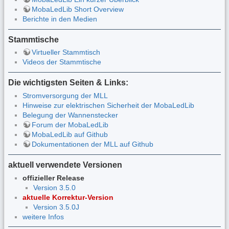
MobaLedLib Short Overview
Berichte in den Medien
Stammtische
Virtueller Stammtisch
Videos der Stammtische
Die wichtigsten Seiten & Links:
Stromversorgung der MLL
Hinweise zur elektrischen Sicherheit der MobaLedLib
Belegung der Wannenstecker
Forum der MobaLedLib
MobaLedLib auf Github
Dokumentationen der MLL auf Github
aktuell verwendete Versionen
offizieller Release
Version 3.5.0
aktuelle Korrektur-Version
Version 3.5.0J
weitere Infos