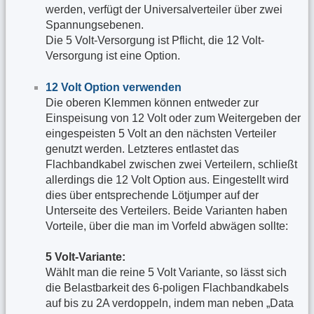
werden, verfügt der Universalverteiler über zwei
Spannungsebenen.
Die 5 Volt-Versorgung ist Pflicht, die 12 Volt-
Versorgung ist eine Option.
12 Volt Option verwenden
Die oberen Klemmen können entweder zur
Einspeisung von 12 Volt oder zum Weitergeben der
eingespeisten 5 Volt an den nächsten Verteiler
genutzt werden. Letzteres entlastet das
Flachbandkabel zwischen zwei Verteilern, schließt
allerdings die 12 Volt Option aus. Eingestellt wird
dies über entsprechende Lötjumper auf der
Unterseite des Verteilers. Beide Varianten haben
Vorteile, über die man im Vorfeld abwägen sollte:
5 Volt-Variante:
Wählt man die reine 5 Volt Variante, so lässt sich
die Belastbarkeit des 6-poligen Flachbandkabels
auf bis zu 2A verdoppeln, indem man neben „Data