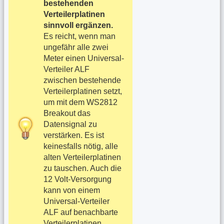
bestehenden
Verteilerplatinen
sinnvoll ergänzen.
Es reicht, wenn man
ungefähr alle zwei
Meter einen Universal-
Verteiler ALF
zwischen bestehende
Verteilerplatinen setzt,
um mit dem WS2812
Breakout das
Datensignal zu
verstärken. Es ist
keinesfalls nötig, alle
alten Verteilerplatinen
zu tauschen. Auch die
12 Volt-Versorgung
kann von einem
Universal-Verteiler
ALF auf benachbarte
Verteilerplatinen