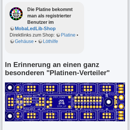
Die Platine bekommt
man als registrierter
Benutzer im
MobaLedLib-Shop
Direktlinks zum Shop:
Platine
•
Gehäuse
•
Löthilfe
In Erinnerung an einen ganz
besonderen "Platinen-Verteiler"