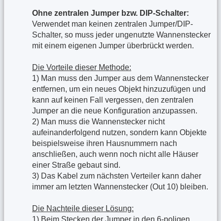
Ohne zentralen Jumper bzw. DIP-Schalter:
Verwendet man keinen zentralen Jumper/DIP-
Schalter, so muss jeder ungenutzte Wannenstecker
mit einem eigenen Jumper überbrückt werden.
Die Vorteile dieser Methode:
1) Man muss den Jumper aus dem Wannenstecker
entfernen, um ein neues Objekt hinzuzufügen und
kann auf keinen Fall vergessen, den zentralen
Jumper an die neue Konfiguration anzupassen.
2) Man muss die Wannenstecker nicht
aufeinanderfolgend nutzen, sondern kann Objekte
beispielsweise ihren Hausnummern nach
anschließen, auch wenn noch nicht alle Häuser
einer Straße gebaut sind.
3) Das Kabel zum nächsten Verteiler kann daher
immer am letzten Wannenstecker (Out 10) bleiben.
Die Nachteile dieser Lösung:
1) Beim Stecken der Jumper in den 6-poligen