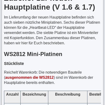
Hauptplatine (V 1.6 & 1.7)
Im Lieferumfang der neuen Hauptplatine befinden sich
auch sieben nützliche Miniplatinen. Sechs dieser Platinen
können für die „Heartbeat-LED“ der Hauptplatine
verwendet werden. Die siebte Platine ist ein Miniverteiler
mit Kopierfunktion. Den Zusammenbau dieser Platinen,
haben wir hier für Euch beschrieben.
WS2812 Mini-Platinen
Stückliste
Reichelt Warenkorb: Die notwendigen Bauteile
(
ausgenommen die WS2812
) sind im Warenkorb der
Hauptplatine bereits enthalten.
Anzahl
Bezeichnung
Beschreibung
Bestell