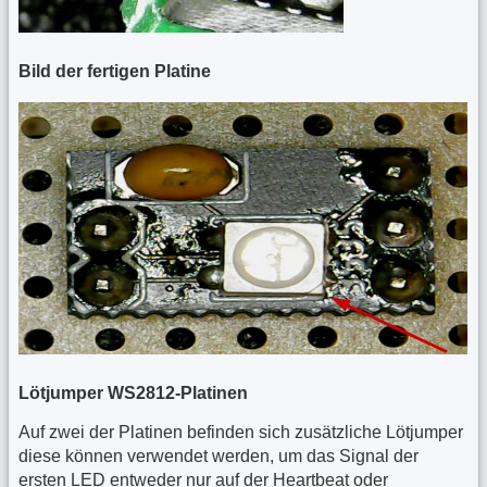
Bild der fertigen Platine
Lötjumper WS2812-Platinen
Auf zwei der Platinen befinden sich zusätzliche Lötjumper
diese können verwendet werden, um das Signal der
ersten LED entweder nur auf der Heartbeat oder