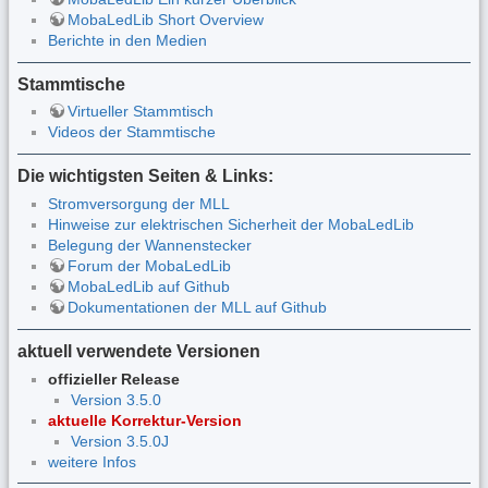
MobaLedLib Short Overview
Berichte in den Medien
Stammtische
Virtueller Stammtisch
Videos der Stammtische
Die wichtigsten Seiten & Links:
Stromversorgung der MLL
Hinweise zur elektrischen Sicherheit der MobaLedLib
Belegung der Wannenstecker
Forum der MobaLedLib
MobaLedLib auf Github
Dokumentationen der MLL auf Github
aktuell verwendete Versionen
offizieller Release
Version 3.5.0
aktuelle Korrektur-Version
Version 3.5.0J
weitere Infos