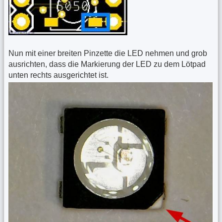
Nun mit einer breiten Pinzette die LED nehmen und grob
ausrichten, dass die Markierung der LED zu dem Lötpad
unten rechts ausgerichtet ist.