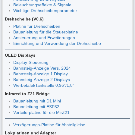
Beleuchtungseffekte & Signale
Wichtige Drehscheibenparameter
Drehscheibe (V0.6)
Platine für Drehscheiben
Bauanleitung für die Steuerplatine
Ansteuerung und Erweiterungen
Einrichtung und Verwendung der Drehscheibe
OLED Displays
Display-Steuerung
Bahnsteig-Anzeige Vers. 2024
Bahnsteig-Anzeige 1 Display
Bahnsteig-Anzeige 2 Displays
Werbetafel/Tankstelle 0,96"/1,8"
Infrared to Z21 Bridge
Bauanleitung mit D1 Mini
Bauanleitung mit ESP32
Verteilerplatine für die MirZ21
Verzögerungs-Platine für Abstellgleise
Lokplatinen und Adapter