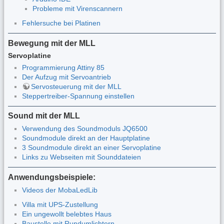
Probleme mit Virenscannern
Fehlersuche bei Platinen
Bewegung mit der MLL
Servoplatine
Programmierung Attiny 85
Der Aufzug mit Servoantrieb
Servosteuerung mit der MLL
Steppertreiber-Spannung einstellen
Sound mit der MLL
Verwendung des Soundmoduls JQ6500
Soundmodule direkt an der Hauptplatine
3 Soundmodule direkt an einer Servoplatine
Links zu Webseiten mit Sounddateien
Anwendungsbeispiele:
Videos der MobaLedLib
Villa mit UPS-Zustellung
Ein ungewollt belebtes Haus
Baustelle mit Rundumlichtern