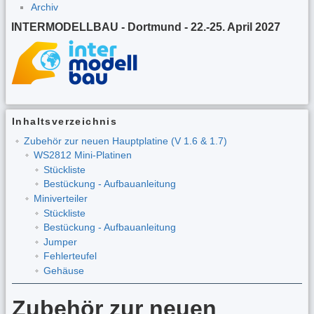
Archiv
INTERMODELLBAU - Dortmund - 22.-25. April 2027
Inhaltsverzeichnis
Zubehör zur neuen Hauptplatine (V 1.6 & 1.7)
WS2812 Mini-Platinen
Stückliste
Bestückung - Aufbauanleitung
Miniverteiler
Stückliste
Bestückung - Aufbauanleitung
Jumper
Fehlerteufel
Gehäuse
Zubehör zur neuen