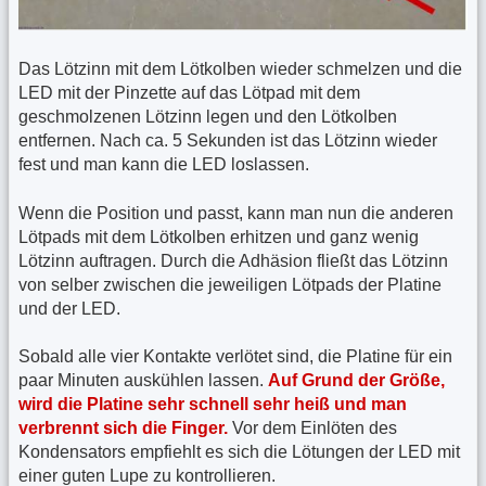
Das Lötzinn mit dem Lötkolben wieder schmelzen und die
LED mit der Pinzette auf das Lötpad mit dem
geschmolzenen Lötzinn legen und den Lötkolben
entfernen. Nach ca. 5 Sekunden ist das Lötzinn wieder
fest und man kann die LED loslassen.
Wenn die Position und passt, kann man nun die anderen
Lötpads mit dem Lötkolben erhitzen und ganz wenig
Lötzinn auftragen. Durch die Adhäsion fließt das Lötzinn
von selber zwischen die jeweiligen Lötpads der Platine
und der LED.
Sobald alle vier Kontakte verlötet sind, die Platine für ein
paar Minuten auskühlen lassen.
Auf Grund der Größe,
wird die Platine sehr schnell sehr heiß und man
verbrennt sich die Finger.
Vor dem Einlöten des
Kondensators empfiehlt es sich die Lötungen der LED mit
einer guten Lupe zu kontrollieren.