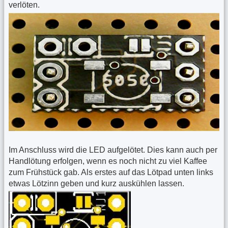
verlöten.
Im Anschluss wird die LED aufgelötet. Dies kann auch per
Handlötung erfolgen, wenn es noch nicht zu viel Kaffee
zum Frühstück gab. Als erstes auf das Lötpad unten links
etwas Lötzinn geben und kurz auskühlen lassen.