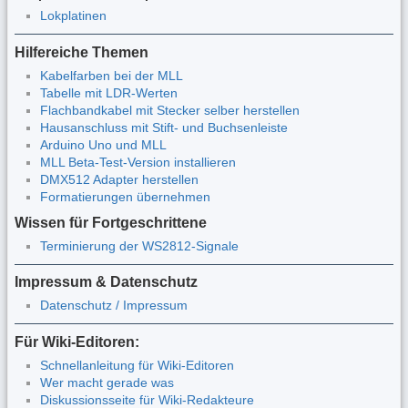
Lokplatinen
Hilfereiche Themen
Kabelfarben bei der MLL
Tabelle mit LDR-Werten
Flachbandkabel mit Stecker selber herstellen
Hausanschluss mit Stift- und Buchsenleiste
Arduino Uno und MLL
MLL Beta-Test-Version installieren
DMX512 Adapter herstellen
Formatierungen übernehmen
Wissen für Fortgeschrittene
Terminierung der WS2812-Signale
Impressum & Datenschutz
Datenschutz / Impressum
Für Wiki-Editoren:
Schnellanleitung für Wiki-Editoren
Wer macht gerade was
Diskussionsseite für Wiki-Redakteure