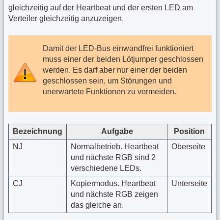
gleichzeitig auf der Heartbeat und der ersten LED am
Verteiler gleichzeitig anzuzeigen.
Damit der LED-Bus einwandfrei funktioniert
muss einer der beiden Lötjumper geschlossen
werden. Es darf aber nur einer der beiden
geschlossen sein, um Störungen und
unerwartete Funktionen zu vermeiden.
Bezeichnung
Aufgabe
Position
NJ
Normalbetrieb. Heartbeat
Oberseite
und nächste RGB sind 2
verschiedene LEDs.
CJ
Kopiermodus. Heartbeat
Unterseite
und nächste RGB zeigen
das gleiche an.