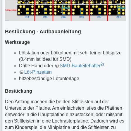
Bestückung - Aufbauanleitung
Werkzeuge
Lötstation oder Lötkolben mit sehr feiner Lötspitze
(0,4mm ist ideal für SMD)
2)
Dritte Hand oder
SMD-Bauteilehalter
Löt-Pinzetten
hitzebeständige Lötunterlage
Bestückung
Den Anfang machen die beiden Stiftleisten auf der
Unterseite der Platine. Am einfachsten ist es die Platinen
entweder in die Hauptplatine einzustecken, oder mitsamt
den Stiftleisten in eine Lochrasterplatine. Dadurch wird es
zum Kinderspiel die Miniplatine und die Stiftleisten zu