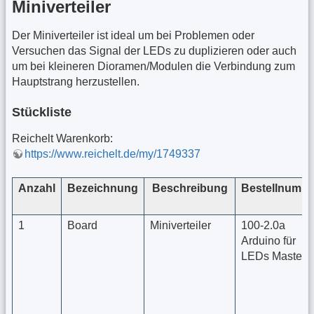
Miniverteiler
Der Miniverteiler ist ideal um bei Problemen oder
Versuchen das Signal der LEDs zu duplizieren oder auch
um bei kleineren Dioramen/Modulen die Verbindung zum
Hauptstrang herzustellen.
Stückliste
Reichelt Warenkorb:
https://www.reichelt.de/my/1749337
Anzahl
Bezeichnung
Beschreibung
Bestellnumm
1
Board
Miniverteiler
100-2.0a
Arduino für
LEDs Master