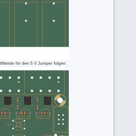
iftleiste für den 5 V Jumper folgen.