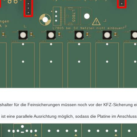
shalter für die Feinsicherungen müssen noch vor der KFZ-Sicherung e
e ist eine parallele Ausrichtung möglich, sodass die Platine im Anschlus