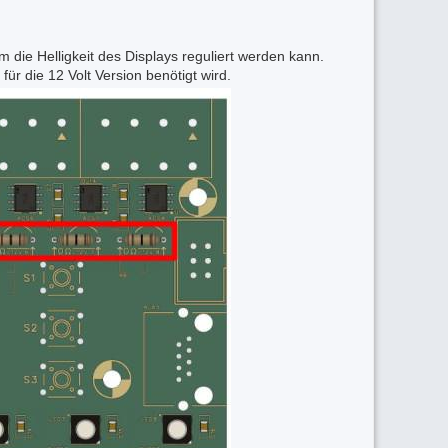
ie Helligkeit des Displays reguliert werden kann.
ür die 12 Volt Version benötigt wird.