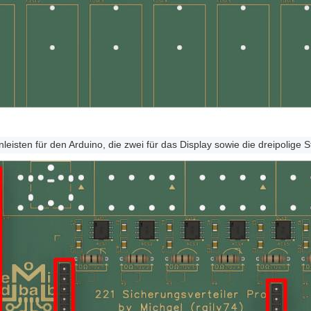
eisten für den Arduino, die zwei für das Display sowie die dreipolige St