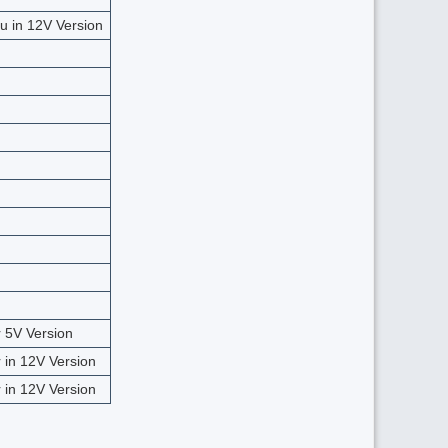
u in 12V Version
 5V Version
 in 12V Version
 in 12V Version