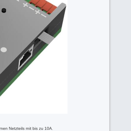
en Netzteils mit bis zu 10A.